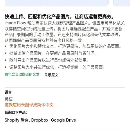
快速上传、匹配和优化产品图片，让商店运营更高效。
Image Flow 帮助商家快速大规模管理产品图片。该应用可简化从关
联存储空间进行的批量上传，将图片准确匹配至产品，并减少更新
产品目录期间的手动工作量。它还支持图片优化和替代文本改进，
从而确保产品页面保持井然有序且风格一致。
优化图片大小和替代文本，打造更简洁、加载更快的产品页面。
批量上传产品图片，在更新产品目录时节省时间。
随时导出产品图片以进行备份或供外部使用。
调整图片大小并进行优化，打造视觉统一的产品页面。
包含自动翻译的文本
显示原文
语言
英语
这款应用未翻译成简体中文
适配以下产品：
Shopify 后台
Dropbox
Google Drive