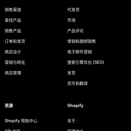
销售渠道
代发货
查找产品
市场
销售产品
产品评论
订单和发货
增销和捆绑销售
商店设计
电子邮件营销
营销与转化
搜索引擎优化 (SEO)
商店管理
发货
货币和翻译
资源
Shopify
Shopify 帮助中心
关于