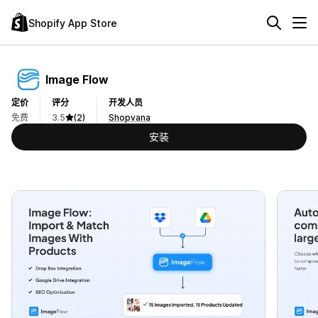
Shopify App Store
Image Flow
定价
评分
开发人员
免费
3.5
(2)
Shopvana
安装