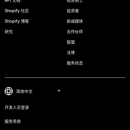
API 文档
招贤纳士
Shopify 社区
投资者
Shopify 博客
新闻媒体
研究
合作伙伴
联盟
法律
服务状态
开发人员登录
服务条款