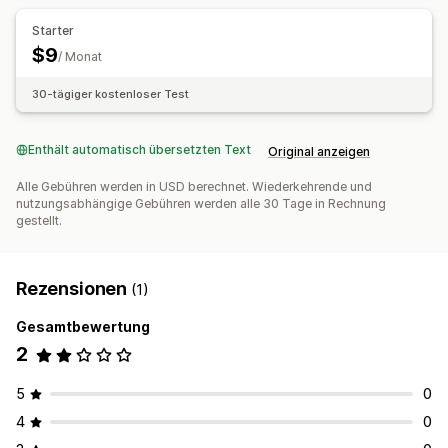
Starter
$9
/ Monat
30-tägiger kostenloser Test
Enthält automatisch übersetzten Text
Original anzeigen
Alle Gebühren werden in USD berechnet. Wiederkehrende und
nutzungsabhängige Gebühren werden alle 30 Tage in Rechnung
gestellt.
Rezensionen
(1)
Gesamtbewertung
2
5
0
4
0