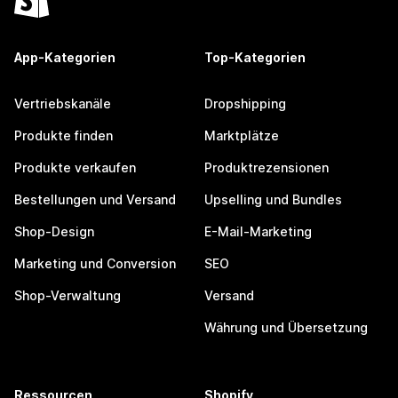
App-Kategorien
Top-Kategorien
Vertriebskanäle
Dropshipping
Produkte finden
Marktplätze
Produkte verkaufen
Produktrezensionen
Bestellungen und Versand
Upselling und Bundles
Shop-Design
E-Mail-Marketing
Marketing und Conversion
SEO
Shop-Verwaltung
Versand
Währung und Übersetzung
Ressourcen
Shopify