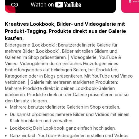
Kreatives Lookbook, Bilder- und Videogalerie mit
Produkt-Tagging. Produkte direkt aus der Galerie
kaufen.
Bildergalerie (Lookbook): Benutzerdefinierte Galerie für
mehrere Bilder (Lookbook). Bilder mit tollen Slidern und
Galerien im Shop präsentieren. | Videogalerie, YouTube &
Vimeo: Videogalerien durch einfaches Hinzufügen eines
Einbettungscodes auf beliebigen Seiten, bei Produkten,
Kategorien oder in Blogs präsentieren. Mit YouTube und Vimeo
verbinden. | Galerie mit mehreren markierten Produkten:
Mehrere Produkte direkt in deinen Lookbook-Galerien
markieren. Produkte direkt in der Galerie präsentieren und so
den Umsatz steigern.
Mehrere benutzerdefinierte Galerien im Shop erstellen.
Du kannst problemlos mehrere Bilder und Videos mit einem
Klick hochladen und verwalten.
Lookbook: Dein Lookbook ganz einfach hochladen.
Ganz einfach YouTube-Videogalerien erstellen und Videos