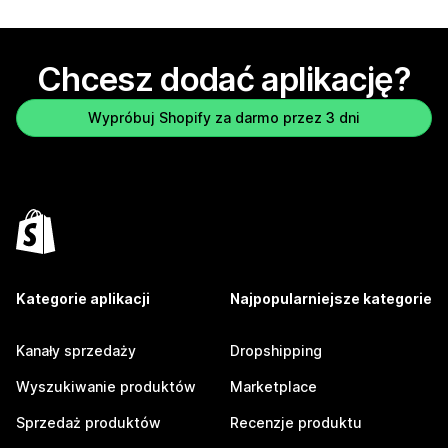
Chcesz dodać aplikację?
Wypróbuj Shopify za darmo przez 3 dni
Kategorie aplikacji
Najpopularniejsze kategorie
Kanały sprzedaży
Dropshipping
Wyszukiwanie produktów
Marketplace
Sprzedaż produktów
Recenzje produktu