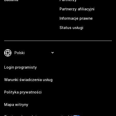
Partnerzy afiliacyjni
Informacje prawne
Status usługi
Login programisty
Warunki świadczenia usług
Polityka prywatności
Mapa witryny