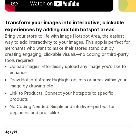
Transform your images into interactive, clickable
experiences by adding custom hotspot areas.
Bring your store to life with Image Hotspot Area, the easiest
way to add interactivity to your images. This app is perfect for
merchants who want to make their stores stand out by
creating engaging, clickable visuals—no coding or third-party
tools required!
Upload Images: Effortlessly upload any image you’d like to
enhance.
Draw Hotspot Areas: Highlight objects or areas within your
image by drawing clic
Link to Products: Connect your hotspots to specific
products
No Coding Needed: Simple and intuitive—perfect for
beginners and pros alike.
Języki