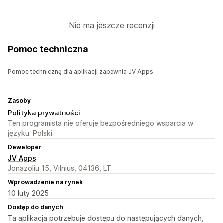
Nie ma jeszcze recenzji
Pomoc techniczna
Pomoc techniczną dla aplikacji zapewnia JV Apps.
Zasoby
Polityka prywatności
Ten programista nie oferuje bezpośredniego wsparcia w
języku: Polski.
Deweloper
JV Apps
Jonazoliu 15, Vilnius, 04136, LT
Wprowadzenie na rynek
10 luty 2025
Dostęp do danych
Ta aplikacja potrzebuje dostępu do następujących danych,