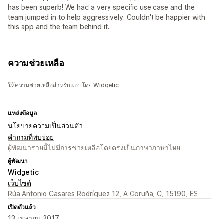
has been superb! We had a very specific use case and the
team jumped in to help aggressively. Couldn't be happier with
this app and the team behind it.
ความช่วยเหลือ
ให้ความช่วยเหลือสำหรับแอปโดย Widgetic
แหล่งข้อมูล
นโยบายความเป็นส่วนตัว
คำถามที่พบบ่อย
ผู้พัฒนารายนี้ไม่มีการช่วยเหลือโดยตรงเป็นภาษาภาษาไทย
ผู้พัฒนา
Widgetic
เว็บไซต์
Rúa Antonio Casares Rodríguez 12, A Coruña, C, 15190, ES
เปิดตัวแล้ว
13 เมษายน 2017