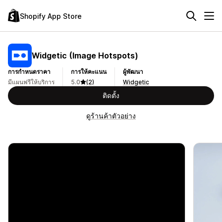
Shopify App Store
Widgetic (Image Hotspots)
การกำหนดราคา
การให้คะแนน
ผู้พัฒนา
มีแผนฟรีให้บริการ
5.0
(2)
Widgetic
ติดตั้ง
ดูร้านค้าตัวอย่าง