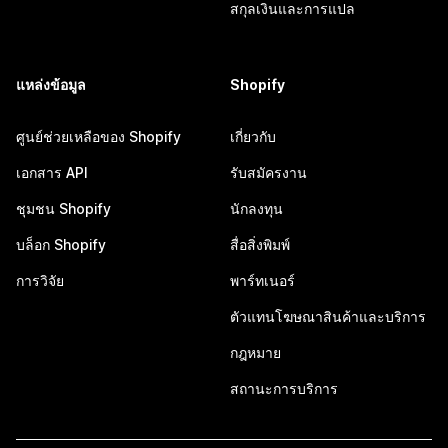
สกุลเงินและการแปล
แหล่งข้อมูล
Shopify
ศูนย์ช่วยเหลือของ Shopify
เกี่ยวกับ
เอกสาร API
รับสมัครงาน
ชุมชน Shopify
นักลงทุน
บล็อก Shopify
สื่อสิ่งพิมพ์
การวิจัย
พาร์ทเนอร์
ตัวแทนโฆษณาสินค้าและบริการ
กฎหมาย
สถานะการบริการ