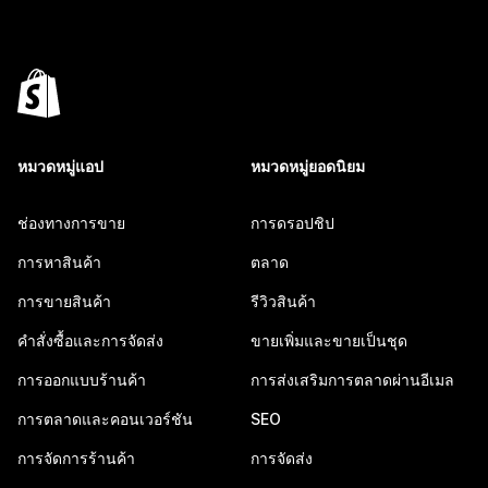
หมวดหมู่แอป
หมวดหมู่ยอดนิยม
ช่องทางการขาย
การดรอปชิป
การหาสินค้า
ตลาด
การขายสินค้า
รีวิวสินค้า
คำสั่งซื้อและการจัดส่ง
ขายเพิ่มและขายเป็นชุด
การออกแบบร้านค้า
การส่งเสริมการตลาดผ่านอีเมล
การตลาดและคอนเวอร์ชัน
SEO
การจัดการร้านค้า
การจัดส่ง