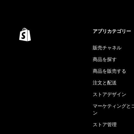
アプリカテゴリー
販売チャネル
商品を探す
商品を販売する
注文と配送
ストアデザイン
マーケティングと
ン
ストア管理