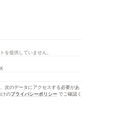
トを提供していません。
PK
、次のデータにアクセスする必要があ
向けの
プライバシーポリシー
でご確認く