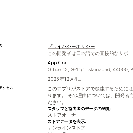
ス
プライバシーポリシー
この開発者は日本語での直接的なサポー
App Craft
Office 13, G-11/1, Islamabad, 44000, 
2025年12月4日
アクセス
このアプリがストアで機能するためには
ります。 その理由については、開発者
ださい。
スタッフと協力者のデータの閲覧:
ストアオーナー
ストアデータを表示:
オンラインストア