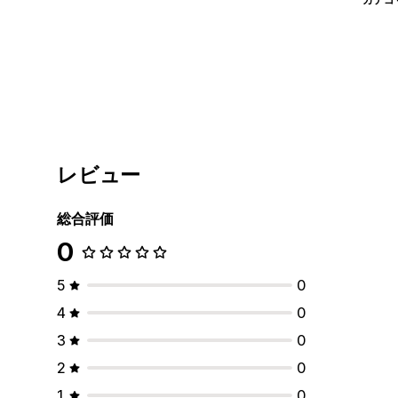
レビュー
総合評価
0
5
0
4
0
3
0
2
0
1
0