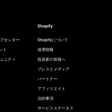
Shopify
ヘルプセンター
Shopifyについて
ント
採用情報
コミュニティ
投資家の皆様へ
プレスとメディア
パートナー
アフィリエイト
法的事項
サービスステータス