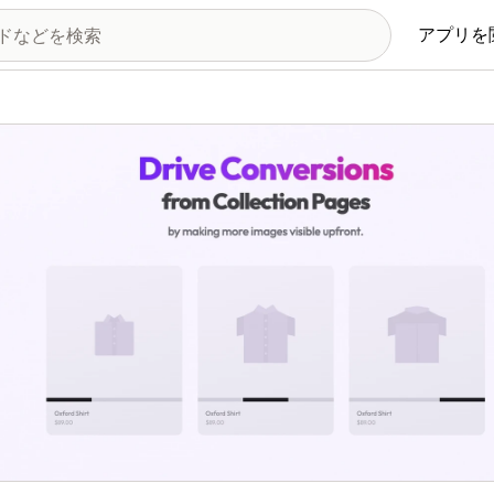
アプリを
の画像ギャラリー