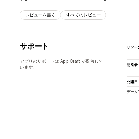
レビューを書く
すべてのレビュー
サポート
リソー
アプリのサポートは App Craft が提供して
開発者
います。
公開日
データ