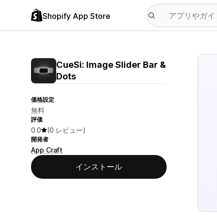
Shopify App Store
特集
CueSi: Image Slider Bar &
Dots
価格設定
無料
評価
0.0
(0 レビュー)
開発者
App Craft
インストール