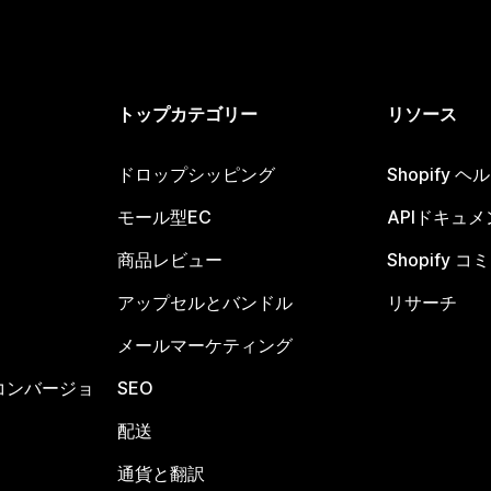
トップカテゴリー
リソース
ドロップシッピング
Shopify 
モール型EC
APIドキュメ
商品レビュー
Shopify 
アップセルとバンドル
リサーチ
メールマーケティング
コンバージョ
SEO
配送
通貨と翻訳