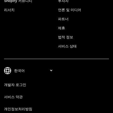
Shopify 커뮤니티
투자자
리서치
언론 및 미디어
파트너
제휴
법적 정보
서비스 상태
개발자 로그인
서비스 약관
개인정보처리방침