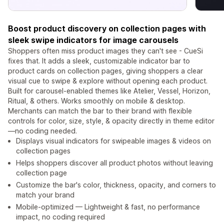
Boost product discovery on collection pages with
sleek swipe indicators for image carousels
Shoppers often miss product images they can't see - CueSi
fixes that. It adds a sleek, customizable indicator bar to
product cards on collection pages, giving shoppers a clear
visual cue to swipe & explore without opening each product.
Built for carousel-enabled themes like Atelier, Vessel, Horizon,
Ritual, & others. Works smoothly on mobile & desktop.
Merchants can match the bar to their brand with flexible
controls for color, size, style, & opacity directly in theme editor
—no coding needed.
Displays visual indicators for swipeable images & videos on
collection pages
Helps shoppers discover all product photos without leaving
collection page
Customize the bar's color, thickness, opacity, and corners to
match your brand
Mobile-optimized — Lightweight & fast, no performance
impact, no coding required