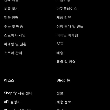
제품 찾기
마켓플레이스
제품 판매
제품 리뷰
주문 및 배송
상향 판매 및 번들
스토어 디자인
이메일 마케팅
마케팅 및 전환
SEO
스토어 관리
배송
통화 및 번역
리소스
Shopify
Shopify 지원 센터
정보
API 설명서
채용 정보