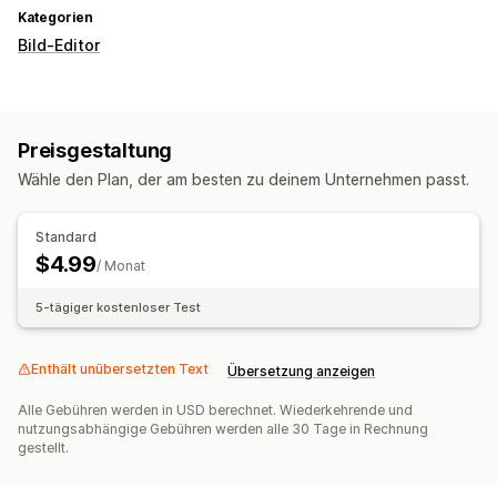
Kategorien
Bild-Editor
Preisgestaltung
Wähle den Plan, der am besten zu deinem Unternehmen passt.
Standard
$4.99
/ Monat
5-tägiger kostenloser Test
Enthält unübersetzten Text
Übersetzung anzeigen
Alle Gebühren werden in USD berechnet. Wiederkehrende und
nutzungsabhängige Gebühren werden alle 30 Tage in Rechnung
gestellt.