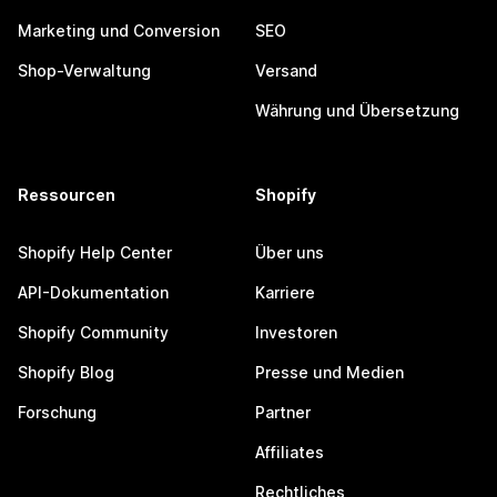
Marketing und Conversion
SEO
Shop-Verwaltung
Versand
Währung und Übersetzung
Ressourcen
Shopify
Shopify Help Center
Über uns
API-Dokumentation
Karriere
Shopify Community
Investoren
Shopify Blog
Presse und Medien
Forschung
Partner
Affiliates
Rechtliches