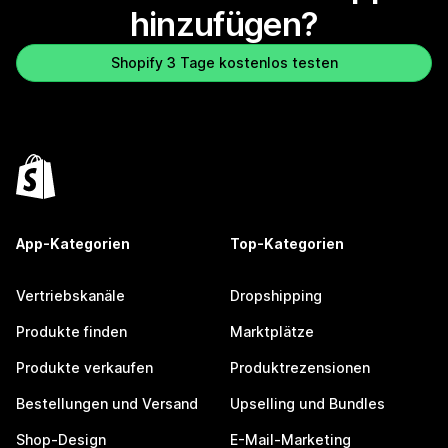
hinzufügen?
Shopify 3 Tage kostenlos testen
App-Kategorien
Top-Kategorien
Vertriebskanäle
Dropshipping
Produkte finden
Marktplätze
Produkte verkaufen
Produktrezensionen
Bestellungen und Versand
Upselling und Bundles
Shop-Design
E-Mail-Marketing