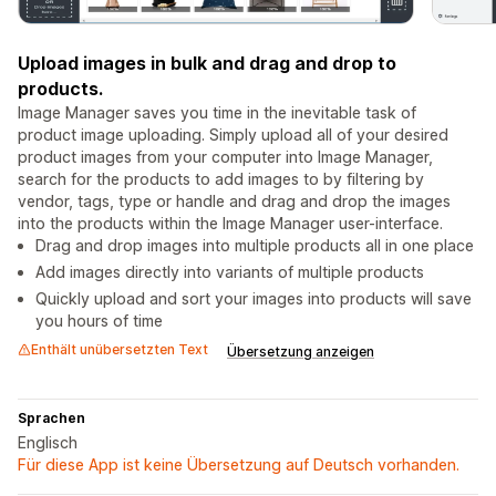
Upload images in bulk and drag and drop to
products.
Image Manager saves you time in the inevitable task of
product image uploading. Simply upload all of your desired
product images from your computer into Image Manager,
search for the products to add images to by filtering by
vendor, tags, type or handle and drag and drop the images
into the products within the Image Manager user-interface.
Drag and drop images into multiple products all in one place
Add images directly into variants of multiple products
Quickly upload and sort your images into products will save
you hours of time
Enthält unübersetzten Text
Übersetzung anzeigen
Sprachen
Englisch
Für diese App ist keine Übersetzung auf Deutsch vorhanden.