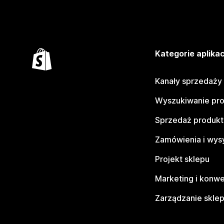
Kategorie aplikac
Kanały sprzedaży
Wyszukiwanie pr
Sprzedaż produk
Zamówienia i wys
Projekt sklepu
Marketing i konwe
Zarządzanie skle