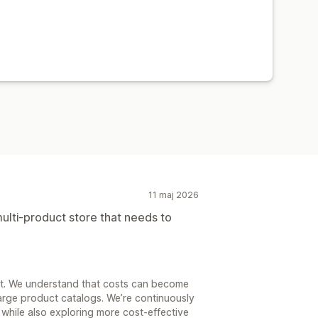
11 maj 2026
multi-product store that needs to
t. We understand that costs can become
arge product catalogs. We’re continuously
while also exploring more cost-effective