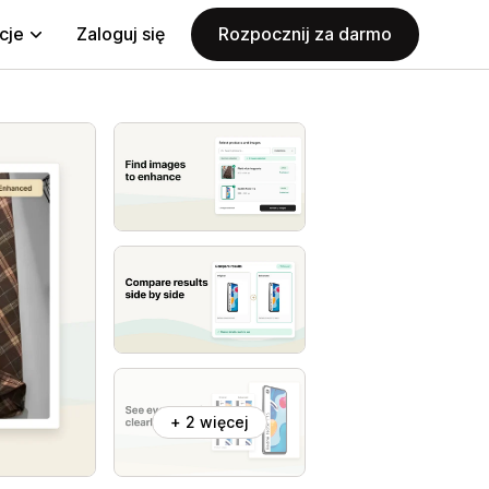
cje
Zaloguj się
Rozpocznij za darmo
+ 2 więcej