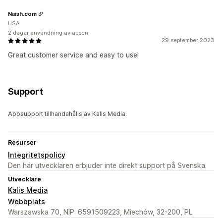
Naish.com
USA
2 dagar användning av appen
29 september 2023
Great customer service and easy to use!
Support
Appsupport tillhandahålls av Kalis Media.
Resurser
Integritetspolicy
Den här utvecklaren erbjuder inte direkt support på Svenska.
Utvecklare
Kalis Media
Webbplats
Warszawska 70, NIP: 6591509223, Miechów, 32-200, PL