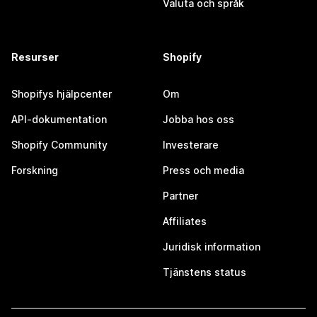
Valuta och språk
Resurser
Shopify
Shopifys hjälpcenter
Om
API-dokumentation
Jobba hos oss
Shopify Community
Investerare
Forskning
Press och media
Partner
Affiliates
Juridisk information
Tjänstens status