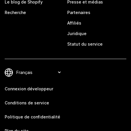
Le blog de Shopify
Presse et médias
Recherche
Partenaires
Affiliés
Juridique
Statut du service
Connexion développeur
Conditions de service
Politique de confidentialité
Plan du site