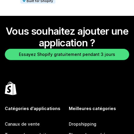
Built for Shopify
Vous souhaitez ajouter une
application ?
Essayez Shopify gratuitement pendant 3 jours
Catégories d’applications
Meilleures catégories
Canaux de vente
Dropshipping