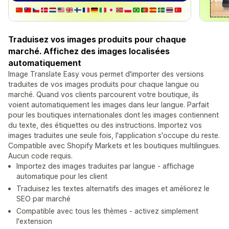
Traduisez vos images produits pour chaque
marché. Affichez des images localisées
automatiquement
Image Translate Easy vous permet d'importer des versions
traduites de vos images produits pour chaque langue ou
marché. Quand vos clients parcourent votre boutique, ils
voient automatiquement les images dans leur langue. Parfait
pour les boutiques internationales dont les images contiennent
du texte, des étiquettes ou des instructions. Importez vos
images traduites une seule fois, l'application s'occupe du reste.
Compatible avec Shopify Markets et les boutiques multilingues.
Aucun code requis.
Importez des images traduites par langue - affichage
automatique pour les client
Traduisez les textes alternatifs des images et améliorez le
SEO par marché
Compatible avec tous les thèmes - activez simplement
l'extension