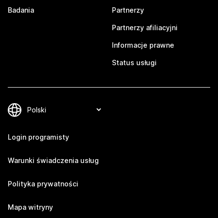
Badania
Partnerzy
Partnerzy afiliacyjni
Informacje prawne
Status usługi
Login programisty
Warunki świadczenia usług
Polityka prywatności
Mapa witryny