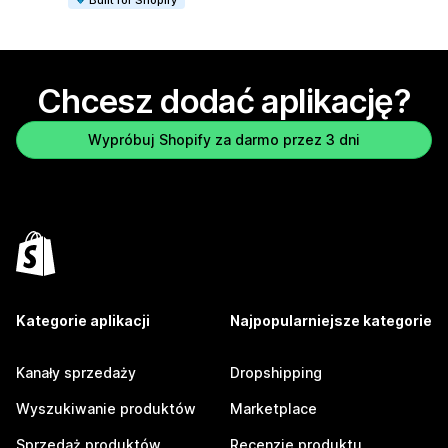
Chcesz dodać aplikację?
Wypróbuj Shopify za darmo przez 3 dni
Kategorie aplikacji
Najpopularniejsze kategorie
Kanały sprzedaży
Dropshipping
Wyszukiwanie produktów
Marketplace
Sprzedaż produktów
Recenzje produktu