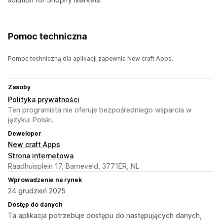
Pomoc techniczna
Pomoc techniczną dla aplikacji zapewnia New craft Apps.
Zasoby
Polityka prywatności
Ten programista nie oferuje bezpośredniego wsparcia w
języku: Polski.
Deweloper
New craft Apps
Strona internetowa
Raadhuisplein 17, Barneveld, 3771ER, NL
Wprowadzenie na rynek
24 grudzień 2025
Dostęp do danych
Ta aplikacja potrzebuje dostępu do następujących danych,