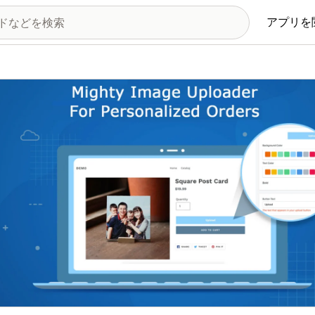
アプリを
の画像ギャラリー