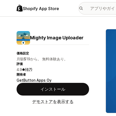
Shopify App Store
特集
Mighty Image Uploader
価格設定
月額$19から。 無料体験あり。
評価
4.9
(67)
開発者
GetButton Apps Oy
インストール
デモストアを表示する