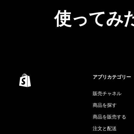
使ってみ
アプリカテゴリー
販売チャネル
商品を探す
商品を販売する
注文と配送