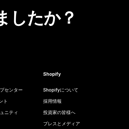
ましたか？
Shopify
ヘルプセンター
Shopifyについて
ント
採用情報
コミュニティ
投資家の皆様へ
プレスとメディア