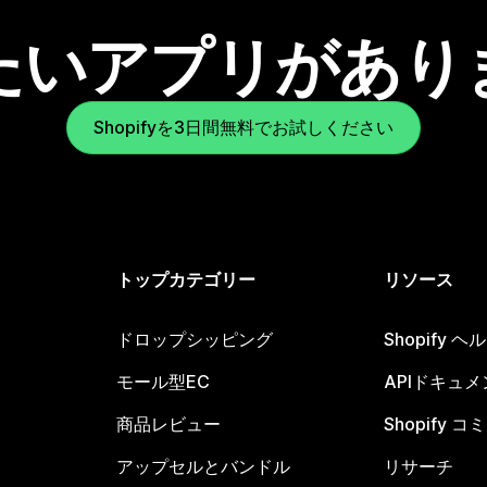
たいアプリがあり
Shopifyを3日間無料でお試しください
トップカテゴリー
リソース
ドロップシッピング
Shopify 
モール型EC
APIドキュメ
商品レビュー
Shopify 
アップセルとバンドル
リサーチ