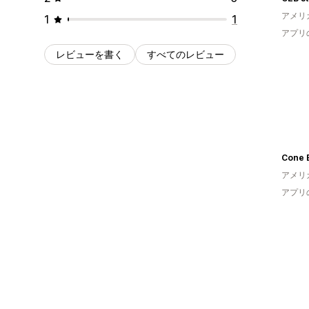
アメリ
1
1
アプリ
レビューを書く
すべてのレビュー
Cone E
アメリ
アプリ