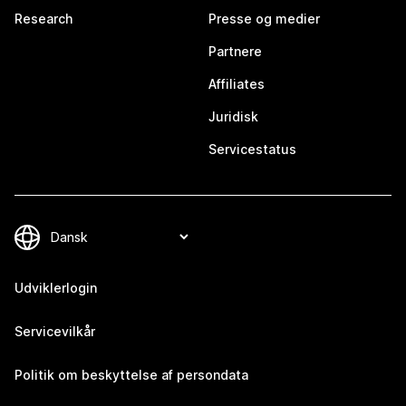
Research
Presse og medier
Partnere
Affiliates
Juridisk
Servicestatus
Udviklerlogin
Servicevilkår
Politik om beskyttelse af persondata