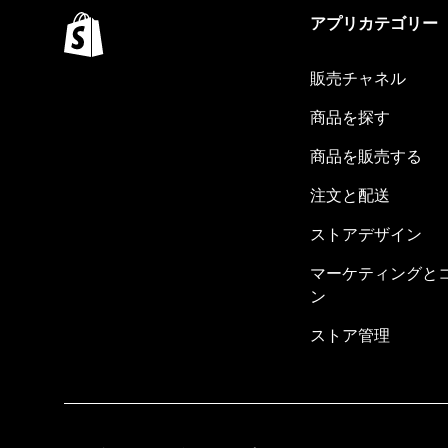
アプリカテゴリー
販売チャネル
商品を探す
商品を販売する
注文と配送
ストアデザイン
マーケティングと
ン
ストア管理