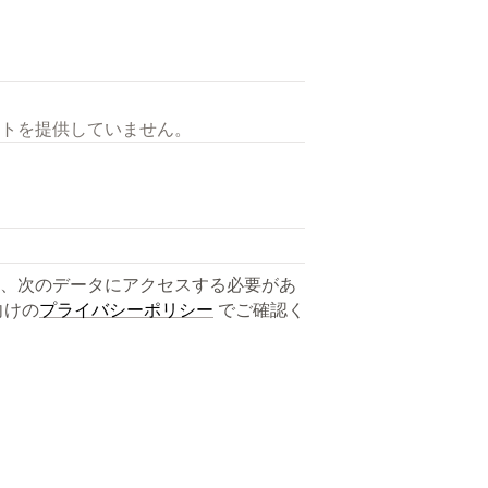
トを提供していません。
、次のデータにアクセスする必要があ
向けの
プライバシーポリシー
でご確認く