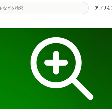
アプリを
の画像ギャラリー