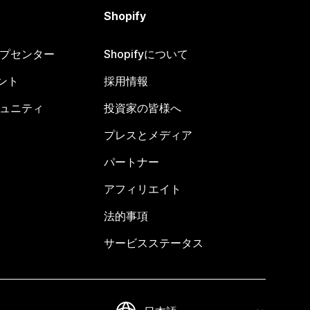
Shopify
ヘルプセンター
Shopifyについて
ント
採用情報
コミュニティ
投資家の皆様へ
プレスとメディア
パートナー
アフィリエイト
法的事項
サービスステータス