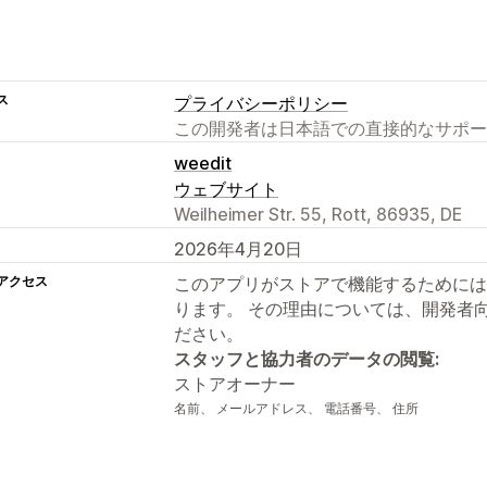
ス
プライバシーポリシー
この開発者は日本語での直接的なサポー
weedit
ウェブサイト
Weilheimer Str. 55, Rott, 86935, DE
2026年4月20日
アクセス
このアプリがストアで機能するためには
ります。 その理由については、開発者
ださい。
スタッフと協力者のデータの閲覧:
ストアオーナー
名前、 メールアドレス、 電話番号、 住所