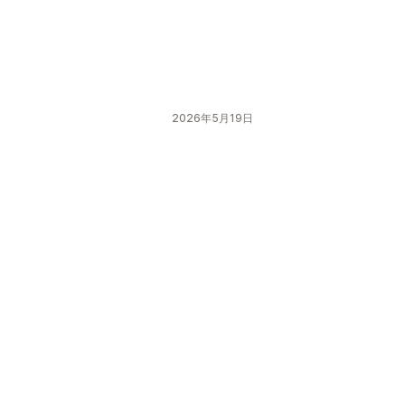
2026年5月19日