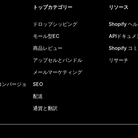
トップカテゴリー
リソース
ドロップシッピング
Shopify 
モール型EC
APIドキュメ
商品レビュー
Shopify 
アップセルとバンドル
リサーチ
メールマーケティング
コンバージョ
SEO
配送
通貨と翻訳