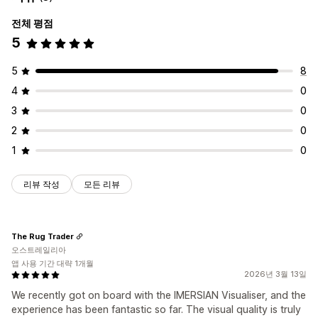
전체 평점
5
5
8
4
0
3
0
2
0
1
0
리뷰 작성
모든 리뷰
The Rug Trader
오스트레일리아
앱 사용 기간 대략 1개월
2026년 3월 13일
We recently got on board with the IMERSIAN Visualiser, and the
experience has been fantastic so far. The visual quality is truly