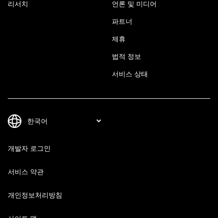
리서치
언론 및 미디어
파트너
제휴
법적 정보
서비스 상태
개발자 로그인
서비스 약관
개인정보처리방침