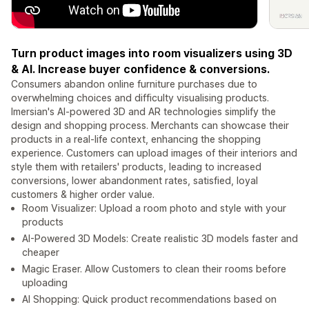
Turn product images into room visualizers using 3D
& AI. Increase buyer confidence & conversions.
Consumers abandon online furniture purchases due to
overwhelming choices and difficulty visualising products.
Imersian's AI-powered 3D and AR technologies simplify the
design and shopping process. Merchants can showcase their
products in a real-life context, enhancing the shopping
experience. Customers can upload images of their interiors and
style them with retailers' products, leading to increased
conversions, lower abandonment rates, satisfied, loyal
customers & higher order value.
Room Visualizer: Upload a room photo and style with your
products
AI-Powered 3D Models: Create realistic 3D models faster and
cheaper
Magic Eraser. Allow Customers to clean their rooms before
uploading
AI Shopping: Quick product recommendations based on