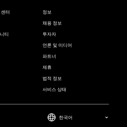
원 센터
정보
채용 정보
뮤니티
투자자
언론 및 미디어
파트너
제휴
법적 정보
서비스 상태