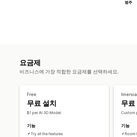
범주
요금제
비즈니스에 가장 적합한 요금제를 선택하세요.
Free
Imersia
무료 설치
무료
$1 per AI 3D Model.
Custom p
기능
기능
Try all the features
Room 