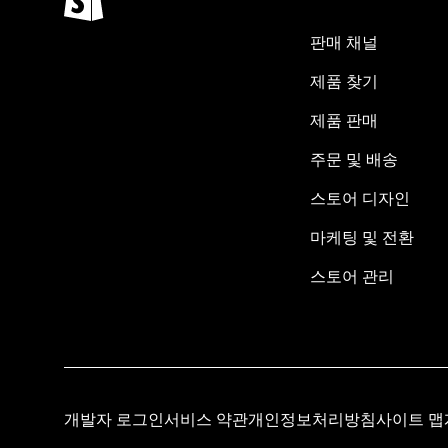
판매 채널
제품 찾기
제품 판매
주문 및 배송
스토어 디자인
마케팅 및 전환
스토어 관리
개발자 로그인
서비스 약관
개인정보처리방침
사이트 맵