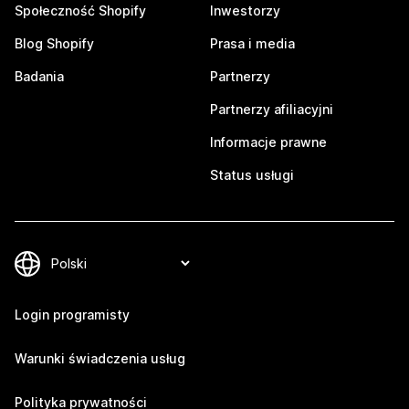
Społeczność Shopify
Inwestorzy
Blog Shopify
Prasa i media
Badania
Partnerzy
Partnerzy afiliacyjni
Informacje prawne
Status usługi
Login programisty
Warunki świadczenia usług
Polityka prywatności