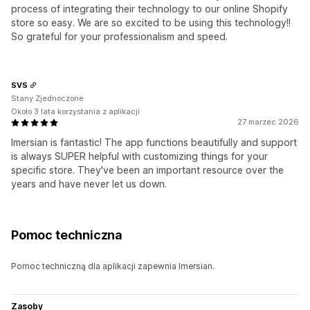
process of integrating their technology to our online Shopify
store so easy. We are so excited to be using this technology!!
So grateful for your professionalism and speed.
SVS
Stany Zjednoczone
Około 3 lata korzystania z aplikacji
27 marzec 2026
Imersian is fantastic! The app functions beautifully and support
is always SUPER helpful with customizing things for your
specific store. They've been an important resource over the
years and have never let us down.
Pomoc techniczna
Pomoc techniczną dla aplikacji zapewnia Imersian.
Zasoby