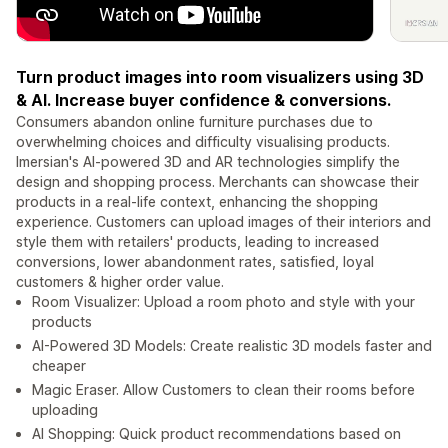
Turn product images into room visualizers using 3D
& AI. Increase buyer confidence & conversions.
Consumers abandon online furniture purchases due to
overwhelming choices and difficulty visualising products.
Imersian's AI-powered 3D and AR technologies simplify the
design and shopping process. Merchants can showcase their
products in a real-life context, enhancing the shopping
experience. Customers can upload images of their interiors and
style them with retailers' products, leading to increased
conversions, lower abandonment rates, satisfied, loyal
customers & higher order value.
Room Visualizer: Upload a room photo and style with your
products
AI-Powered 3D Models: Create realistic 3D models faster and
cheaper
Magic Eraser. Allow Customers to clean their rooms before
uploading
AI Shopping: Quick product recommendations based on