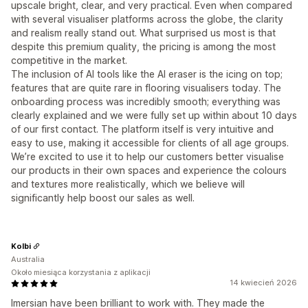
upscale bright, clear, and very practical. Even when compared
with several visualiser platforms across the globe, the clarity
and realism really stand out. What surprised us most is that
despite this premium quality, the pricing is among the most
competitive in the market.
The inclusion of AI tools like the AI eraser is the icing on top;
features that are quite rare in flooring visualisers today. The
onboarding process was incredibly smooth; everything was
clearly explained and we were fully set up within about 10 days
of our first contact. The platform itself is very intuitive and
easy to use, making it accessible for clients of all age groups.
We’re excited to use it to help our customers better visualise
our products in their own spaces and experience the colours
and textures more realistically, which we believe will
significantly help boost our sales as well.
Kolbi
Australia
Około miesiąca korzystania z aplikacji
14 kwiecień 2026
Imersian have been brilliant to work with. They made the