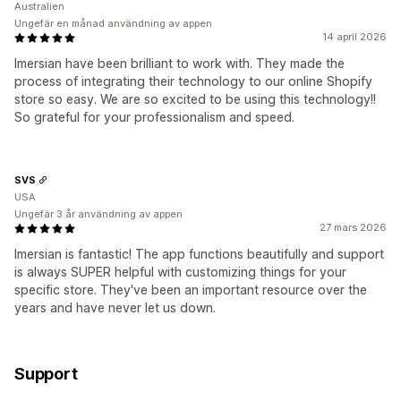
Australien
Ungefär en månad användning av appen
14 april 2026
Imersian have been brilliant to work with. They made the
process of integrating their technology to our online Shopify
store so easy. We are so excited to be using this technology!!
So grateful for your professionalism and speed.
SVS
USA
Ungefär 3 år användning av appen
27 mars 2026
Imersian is fantastic! The app functions beautifully and support
is always SUPER helpful with customizing things for your
specific store. They've been an important resource over the
years and have never let us down.
Support