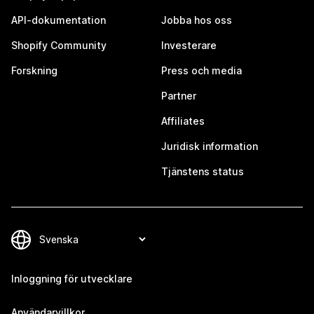
API-dokumentation
Jobba hos oss
Shopify Community
Investerare
Forskning
Press och media
Partner
Affiliates
Juridisk information
Tjänstens status
Inloggning för utvecklare
Användarvillkor