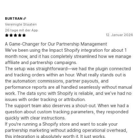
BURTRAN
Vereinigte Staaten
26 tage mit der App
12. Januar 2026
A Game-Changer for Our Partnership Management
We've been using the Impact Shopify integration for about 1
month now, and it has completely streamlined how we manage
affiliate and partnership campaigns.
The setup was straightforward—we had the plugin connected
and tracking orders within an hour. What really stands out is
the automation: commissions, partner payouts, and
performance reports are all handled seamlessly without manual
work. The data sync with Shopify is reliable, and we’ve had no
issues with order tracking or attribution.
The support team also deserves a shout-out. When we had a
question about custom tracking parameters, they responded
quickly with clear instructions.
If you're running a Shopify store and want to scale your
partnership marketing without adding operational overhead,
this integration is absolutely worth it. It just works.