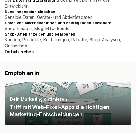
Entwicklerin.
Kund:innendaten einsehen:
Sensible Daten, Geräte- und Aktivitätsdaten
Daten von Mitarbeiter:innen und Beitragenden einsehen:
Shop-Inhaber, Blog-Mitwirkende
Shop-Daten anzeigen und bearbeiten:
Kunden, Produkte, Bestellungen, Rabatte, Shop-Analysen,
Onlineshop
Details sehen
Empfohlen in
Dein Marketing optimieren
Triff mit Web-Pixel-Apps die richtigen
Marketing-Entscheidungen.