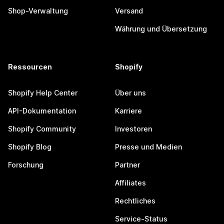
Shop-Verwaltung
Versand
Währung und Übersetzung
Ressourcen
Shopify
Shopify Help Center
Über uns
API-Dokumentation
Karriere
Shopify Community
Investoren
Shopify Blog
Presse und Medien
Forschung
Partner
Affiliates
Rechtliches
Service-Status