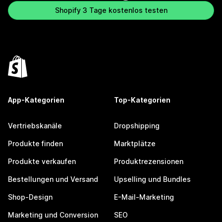
Shopify 3 Tage kostenlos testen
App-Kategorien
Top-Kategorien
Vertriebskanäle
Dropshipping
Produkte finden
Marktplätze
Produkte verkaufen
Produktrezensionen
Bestellungen und Versand
Upselling und Bundles
Shop-Design
E-Mail-Marketing
Marketing und Conversion
SEO