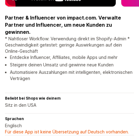
Partner & Influencer von impact.com. Verwalte
Partner und Influencer, um neue Kunden zu
gewinnen.
* Nahtloser Workflow: Verwendung direkt im Shopify-Admin *
Geschwindigkeit getestet: geringe Auswirkungen auf dein
Online-Geschäft
Entdecke Influencer, Affiliates, mobile Apps und mehr
Steigere deinen Umsatz und gewinne neue Kunden
Automatisiere Auszahlungen mit intelligenten, elektronischen
Verträgen
Beliebt bei Shops wie deinem
Sitz in den USA
Sprachen
Englisch
Für diese App ist keine Übersetzung auf Deutsch vorhanden.