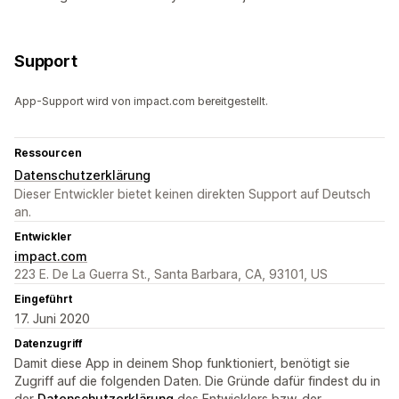
Support
App-Support wird von impact.com bereitgestellt.
Ressourcen
Datenschutzerklärung
Dieser Entwickler bietet keinen direkten Support auf Deutsch
an.
Entwickler
impact.com
223 E. De La Guerra St., Santa Barbara, CA, 93101, US
Eingeführt
17. Juni 2020
Datenzugriff
Damit diese App in deinem Shop funktioniert, benötigt sie
Zugriff auf die folgenden Daten. Die Gründe dafür findest du in
der
Datenschutzerklärung
des Entwicklers bzw. der