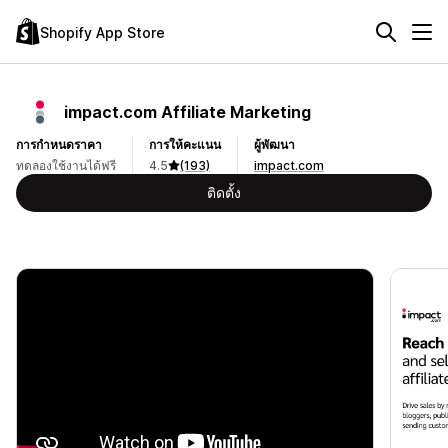
Shopify App Store
impact.com Affiliate Marketing
การกำหนดราคา
การให้คะแนน
ผู้พัฒนา
ทดลองใช้งานได้ฟรี
4.5
(193)
impact.com
ติดตั้ง