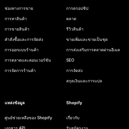
ช่องทางการขาย
การดรอปชิป
การหาสินค้า
ตลาด
การขายสินค้า
รีวิวสินค้า
คำสั่งซื้อและการจัดส่ง
ขายเพิ่มและขายเป็นชุด
การออกแบบร้านค้า
การส่งเสริมการตลาดผ่านอีเมล
การตลาดและคอนเวอร์ชัน
SEO
การจัดการร้านค้า
การจัดส่ง
สกุลเงินและการแปล
แหล่งข้อมูล
Shopify
ศูนย์ช่วยเหลือของ Shopify
เกี่ยวกับ
เอกสาร API
รับสมัครงาน