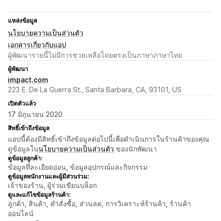
แหล่งข้อมูล
นโยบายความเป็นส่วนตัว
เอกสารเกี่ยวกับแอป
ผู้พัฒนารายนี้ไม่มีการช่วยเหลือโดยตรงเป็นภาษาภาษาไทย
ผู้พัฒนา
impact.com
223 E. De La Guerra St., Santa Barbara, CA, 93101, US
เปิดตัวแล้ว
17 มิถุนายน 2020
สิทธิ์เข้าถึงข้อมูล
แอปนี้ต้องมีสิทธิ์เข้าถึงข้อมูลต่อไปนี้เพื่อดำเนินการในร้านค้าของคุณ
ดูข้อมูลใน
นโยบายความเป็นส่วนตัว
ของนักพัฒนา
ดูข้อมูลลูกค้า:
ข้อมูลที่ละเอียดอ่อน, ข้อมูลอุปกรณ์และกิจกรรม
ดูข้อมูลพนักงานและผู้มีส่วนร่วม:
เจ้าของร้าน, ผู้ร่วมเขียนบล็อก
ดูและแก้ไขข้อมูลร้านค้า:
ลูกค้า, สินค้า, คำสั่งซื้อ, ส่วนลด, การวิเคราะห์ร้านค้า, ร้านค้า
ออนไลน์