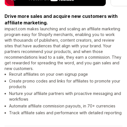
Drive more sales and acquire new customers with
affiliate marketing.
impact.com makes launching and scaling an affiliate marketing
program easy for Shopify merchants, enabling you to work
with thousands of publishers, content creators, and review
sites that have audiences that align with your brand. Your
partners recommend your products, and when those
recommendations lead to a sale, they earn a commission. They
get rewarded for spreading the word, and you gain sales and
new customers.
Recruit affiliates on your own signup page
Create promo codes and links for affiliates to promote your
products
Nurture your affiliate partners with proactive messaging and
workflows
Automate affiliate commission payouts, in 70+ currencies
Track affiliate sales and performance with detailed reporting