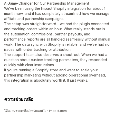
A Game-Changer for Our Partnership Management
We've been using the Impact Shopify integration for about 1
month now, and it has completely streamlined how we manage
affiliate and partnership campaigns.
The setup was straightforward—we had the plugin connected
and tracking orders within an hour. What really stands out is
the automation: commissions, partner payouts, and
performance reports are all handled seamlessly without manual
work. The data sync with Shopify is reliable, and we’ve had no
issues with order tracking or attribution.
The support team also deserves a shout-out. When we had a
question about custom tracking parameters, they responded
quickly with clear instructions.
If you're running a Shopify store and want to scale your
partnership marketing without adding operational overhead,
this integration is absolutely worth it. It just works.
ความช่วยเหลือ
ให้ความช่วยเหลือสำหรับแอปโดย impact.com