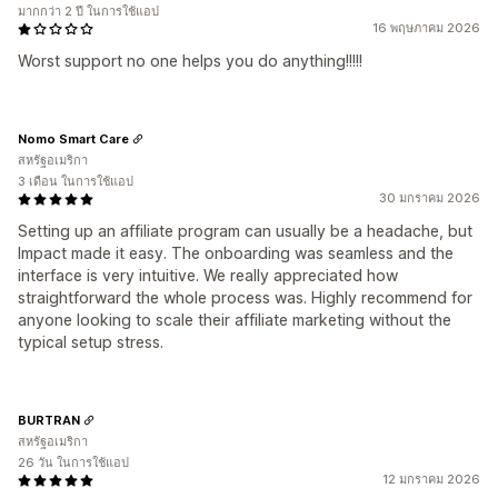
มากกว่า 2 ปี ในการใช้แอป
16 พฤษภาคม 2026
Worst support no one helps you do anything!!!!!
Nomo Smart Care
สหรัฐอเมริกา
3 เดือน ในการใช้แอป
30 มกราคม 2026
Setting up an affiliate program can usually be a headache, but
Impact made it easy. The onboarding was seamless and the
interface is very intuitive. We really appreciated how
straightforward the whole process was. Highly recommend for
anyone looking to scale their affiliate marketing without the
typical setup stress.
BURTRAN
สหรัฐอเมริกา
26 วัน ในการใช้แอป
12 มกราคม 2026