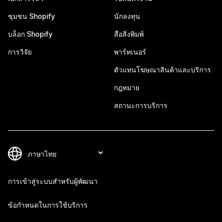
ชุมชน Shopify
นักลงทุน
บล็อก Shopify
สื่อสิ่งพิมพ์
การวิจัย
พาร์ทเนอร์
ตัวแทนโฆษณาสินค้าและบริการ
กฎหมาย
สถานะการบริการ
การเข้าสู่ระบบสำหรับผู้พัฒนา
ข้อกำหนดในการใช้บริการ