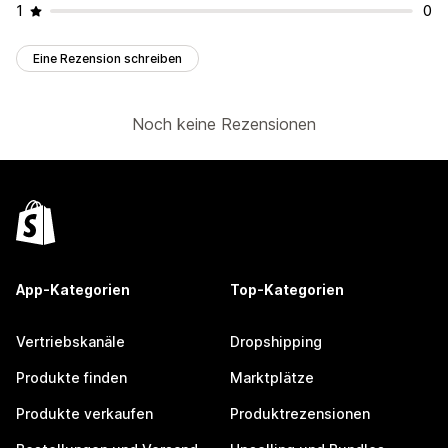
1
0
Eine Rezension schreiben
Noch keine Rezensionen
App-Kategorien
Top-Kategorien
Vertriebskanäle
Dropshipping
Produkte finden
Marktplätze
Produkte verkaufen
Produktrezensionen