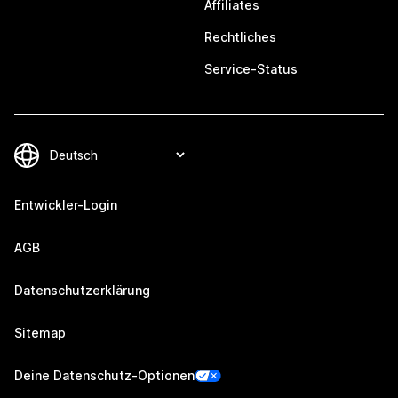
Affiliates
Rechtliches
Service-Status
Entwickler-Login
AGB
Datenschutzerklärung
Sitemap
Deine Datenschutz-Optionen