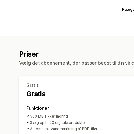
Katego
Priser
Vælg det abonnement, der passer bedst til din vir
Gratis
Gratis
Funktioner
500 MB sikker lagring
Sælg op til 20 digitale produkter
Automatisk vandmærkning af PDF-filer