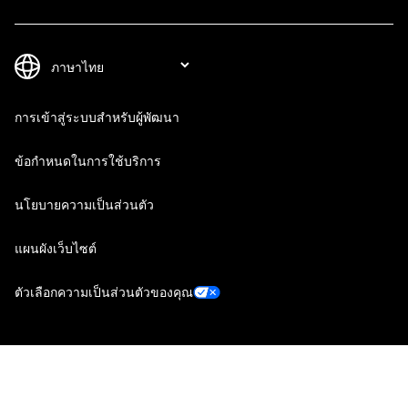
การเข้าสู่ระบบสำหรับผู้พัฒนา
ข้อกำหนดในการใช้บริการ
นโยบายความเป็นส่วนตัว
แผนผังเว็บไซต์
ตัวเลือกความเป็นส่วนตัวของคุณ