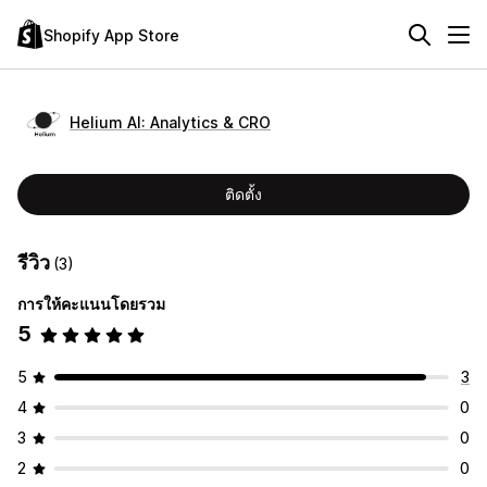
Shopify App Store
Helium AI: Analytics & CRO
ติดตั้ง
รีวิว
(3)
การให้คะแนนโดยรวม
5
5
3
4
0
3
0
2
0