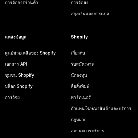
การจัดการร้านค้า
การจัดส่ง
สกุลเงินและการแปล
แหล่งข้อมูล
Shopify
ศูนย์ช่วยเหลือของ Shopify
เกี่ยวกับ
เอกสาร API
รับสมัครงาน
ชุมชน Shopify
นักลงทุน
บล็อก Shopify
สื่อสิ่งพิมพ์
การวิจัย
พาร์ทเนอร์
ตัวแทนโฆษณาสินค้าและบริการ
กฎหมาย
สถานะการบริการ