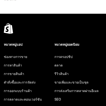
หมวดหมู่แอป
หมวดหมู่ยอดนิยม
ช่องทางการขาย
การดรอปชิป
การหาสินค้า
ตลาด
การขายสินค้า
รีวิวสินค้า
คำสั่งซื้อและการจัดส่ง
ขายเพิ่มและขายเป็นชุด
การออกแบบร้านค้า
การส่งเสริมการตลาดผ่านอีเมล
การตลาดและคอนเวอร์ชัน
SEO