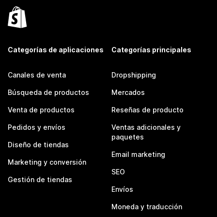
Categorías de aplicaciones
Categorías principales
Canales de venta
Dropshipping
Búsqueda de productos
Mercados
Venta de productos
Reseñas de producto
Pedidos y envíos
Ventas adicionales y
paquetes
Diseño de tiendas
Email marketing
Marketing y conversión
SEO
Gestión de tiendas
Envíos
Moneda y traducción