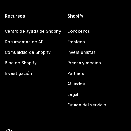
Recursos
Shopify
Centro de ayuda de Shopify
Conócenos
Documentos de API
Empleos
Comunidad de Shopify
Inversionistas
Blog de Shopify
Prensa y medios
Investigación
Partners
Afiliados
Legal
Estado del servicio