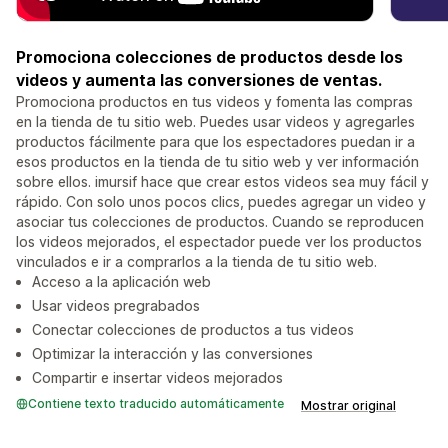
Promociona colecciones de productos desde los
videos y aumenta las conversiones de ventas.
Promociona productos en tus videos y fomenta las compras
en la tienda de tu sitio web. Puedes usar videos y agregarles
productos fácilmente para que los espectadores puedan ir a
esos productos en la tienda de tu sitio web y ver información
sobre ellos. imursif hace que crear estos videos sea muy fácil y
rápido. Con solo unos pocos clics, puedes agregar un video y
asociar tus colecciones de productos. Cuando se reproducen
los videos mejorados, el espectador puede ver los productos
vinculados e ir a comprarlos a la tienda de tu sitio web.
Acceso a la aplicación web
Usar videos pregrabados
Conectar colecciones de productos a tus videos
Optimizar la interacción y las conversiones
Compartir e insertar videos mejorados
Contiene texto traducido automáticamente
Mostrar original