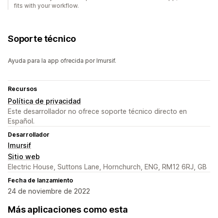
fits with your workflow.
Soporte técnico
Ayuda para la app ofrecida por Imursif.
Recursos
Política de privacidad
Este desarrollador no ofrece soporte técnico directo en
Español.
Desarrollador
Imursif
Sitio web
Electric House, Suttons Lane, Hornchurch, ENG, RM12 6RJ, GB
Fecha de lanzamiento
24 de noviembre de 2022
Más aplicaciones como esta