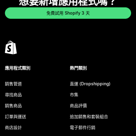
想要新增應用程式嗎？
免費試用 Shopify 3 天
應用程式類別
熱門類別
銷售管道
直運 (Dropshipping)
尋找商品
市集
銷售商品
商品評價
訂單與運送
追加銷售和套裝組合
商店設計
電子郵件行銷