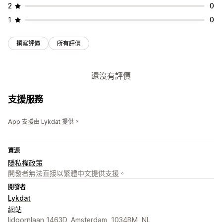
2
0
1
0
撰寫評價
所有評價
還沒有評價
支援服務
App 支援由 Lykdat 提供。
資源
隱私權政策
開發者無法直接以繁體中文提供支援。
開發者
Lykdat
網站
Ijdoornlaan 1463D, Amsterdam, 1034BM, NL