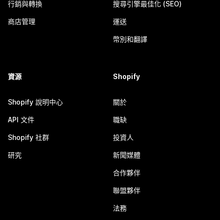
行銷與轉換
搜尋引擎最佳化 (SEO)
商店管理
運送
幣別和翻譯
資源
Shopify
Shopify 說明中心
關於
API 文件
職缺
Shopify 社群
投資人
研究
新聞媒體
合作夥伴
聯盟夥伴
法務