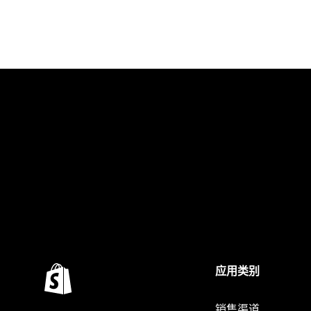
应用类别
销售渠道