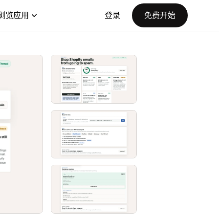
浏览应用
登录
免费开始