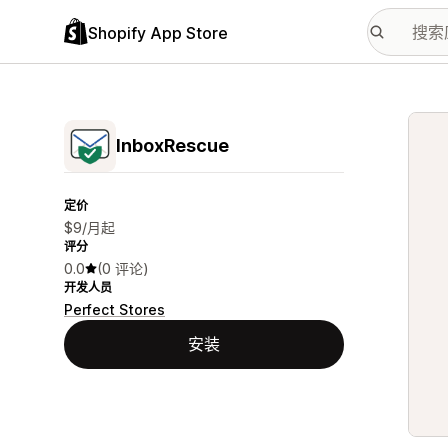
Shopify App Store
配图
InboxRescue
定价
$9/月起
评分
0.0
(0 评论)
开发人员
Perfect Stores
安装