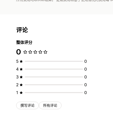
评论
整体评分
0
5
0
4
0
3
0
2
0
1
0
撰写评论
所有评论