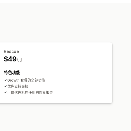
Rescue
$49
/月
特色功能
Growth 套餐的全部功能
优先支持交接
可供代理机构使用的修复报告