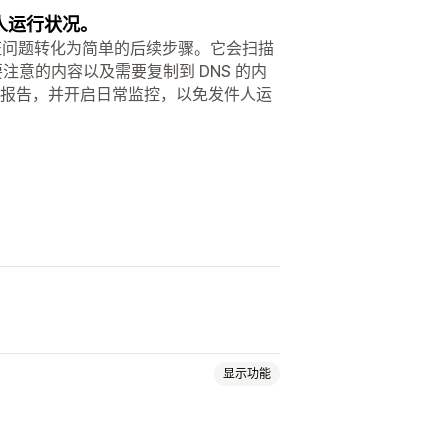
人运行状况。
份验证问题转化为简单的后续步骤。它会扫描
注意的内容以及需要复制到 DNS 的内
接报告，并开启日常监控，以免发件人运
显示功能