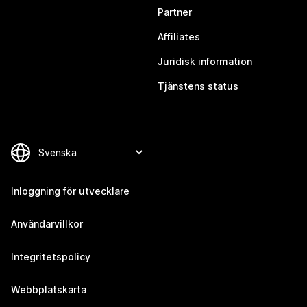
Partner
Affiliates
Juridisk information
Tjänstens status
Inloggning för utvecklare
Användarvillkor
Integritetspolicy
Webbplatskarta