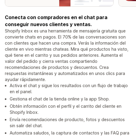
Conecta con compradores en el chat para
conseguir nuevos clientes y ventas.
Shopify Inbox es una herramienta de mensajería gratuita que
convierte chats en pagos. El 70% de las conversaciones son
con clientes que hacen una compra. Verás la información del
cliente en vivo mientras chateas. Mira qué productos ha visto,
qué tiene en el carrito y sus pedidos anteriores. Aumenta el
valor del pedido y cierra ventas compartiendo
recomendaciones de productos y descuentos. Crea
respuestas instantáneas y automatizados en unos clics para
ayudar rápidamente.
Activa el chat y sigue los resultados con un flujo de trabajo
en el panel.
Gestiona el chat de la tienda online y la app Shop.
Obtén información con el perfil y el carrito del cliente en
Shopify Inbox.
Envía recomendaciones de producto, fotos y descuentos
sin salir del chat.
Automatiza saludos, la captura de contactos y las FAQ para