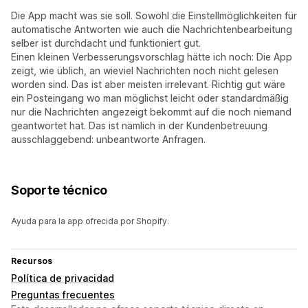
Die App macht was sie soll. Sowohl die Einstellmöglichkeiten für
automatische Antworten wie auch die Nachrichtenbearbeitung
selber ist durchdacht und funktioniert gut.
Einen kleinen Verbesserungsvorschlag hätte ich noch: Die App
zeigt, wie üblich, an wieviel Nachrichten noch nicht gelesen
worden sind. Das ist aber meisten irrelevant. Richtig gut wäre
ein Posteingang wo man möglichst leicht oder standardmäßig
nur die Nachrichten angezeigt bekommt auf die noch niemand
geantwortet hat. Das ist nämlich in der Kundenbetreuung
ausschlaggebend: unbeantworte Anfragen.
Soporte técnico
Ayuda para la app ofrecida por Shopify.
Recursos
Política de privacidad
Preguntas frecuentes