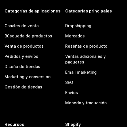
Categorías de aplicaciones
Categorías principales
Canales de venta
Dropshipping
Búsqueda de productos
Mercados
Venta de productos
Reseñas de producto
Pedidos y envíos
Ventas adicionales y
paquetes
Diseño de tiendas
Email marketing
Marketing y conversión
SEO
Gestión de tiendas
Envíos
Moneda y traducción
Recursos
Shopify