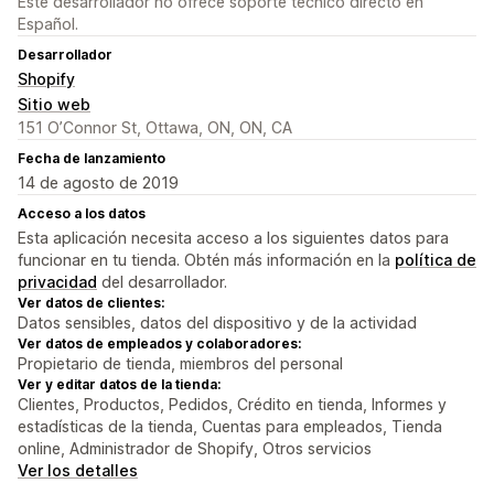
Este desarrollador no ofrece soporte técnico directo en
Español.
Desarrollador
Shopify
Sitio web
151 O’Connor St, Ottawa, ON, ON, CA
Fecha de lanzamiento
14 de agosto de 2019
Acceso a los datos
Esta aplicación necesita acceso a los siguientes datos para
funcionar en tu tienda. Obtén más información en la
política de
privacidad
del desarrollador.
Ver datos de clientes:
Datos sensibles, datos del dispositivo y de la actividad
Ver datos de empleados y colaboradores:
Propietario de tienda, miembros del personal
Ver y editar datos de la tienda:
Clientes, Productos, Pedidos, Crédito en tienda, Informes y
estadísticas de la tienda, Cuentas para empleados, Tienda
online, Administrador de Shopify, Otros servicios
Ver los detalles