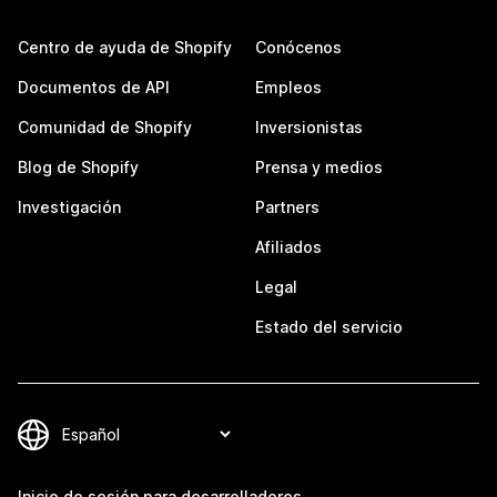
Centro de ayuda de Shopify
Conócenos
Documentos de API
Empleos
Comunidad de Shopify
Inversionistas
Blog de Shopify
Prensa y medios
Investigación
Partners
Afiliados
Legal
Estado del servicio
Inicio de sesión para desarrolladores