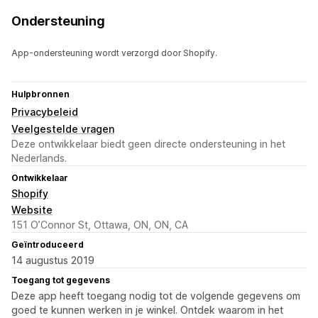
Ondersteuning
App-ondersteuning wordt verzorgd door Shopify.
Hulpbronnen
Privacybeleid
Veelgestelde vragen
Deze ontwikkelaar biedt geen directe ondersteuning in het
Nederlands.
Ontwikkelaar
Shopify
Website
151 O’Connor St, Ottawa, ON, ON, CA
Geïntroduceerd
14 augustus 2019
Toegang tot gegevens
Deze app heeft toegang nodig tot de volgende gegevens om
goed te kunnen werken in je winkel. Ontdek waarom in het