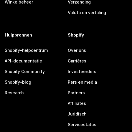
Winkelbeheer
Verzending
Valuta en vertaling
Hulpbronnen
Shopify
Shopify-helpcentrum
Over ons
API-documentatie
Carrières
Shopify Community
Investeerders
Shopify-blog
Pers en media
Research
Partners
Affiliates
Juridisch
Servicestatus