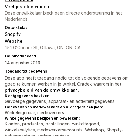
Veelgestelde vragen
Deze ontwikkelaar biedt geen directe ondersteuning in het
Nederlands.
Ontwikkelaar
Shopify
Website
151 O’Connor St, Ottawa, ON, ON, CA
Geïntroduceerd
14 augustus 2019
Toegang tot gegevens
Deze app heeft toegang nodig tot de volgende gegevens om
goed te kunnen werken in je winkel. Ontdek waarom in het
privacybeleid van de ontwikkelaar
.
Klantgegevens bekijken:
Gevoelige gegevens, apparaat- en activiteitsgegevens
Gegevens van medewerkers en bijdragers bekijken:
Winkeleigenaar, medewerkers
Winkelgegevens bekijken en bewerken:
Klanten, producten, bestellingen, winkeltegoed,
winkelanalytics, medewerkersaccounts, Webshop, Shopify-
beheercentrum, andere services