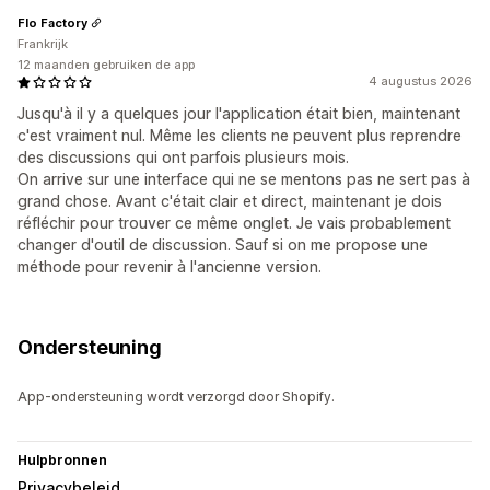
Flo Factory
Frankrijk
12 maanden gebruiken de app
4 augustus 2026
Jusqu'à il y a quelques jour l'application était bien, maintenant
c'est vraiment nul. Même les clients ne peuvent plus reprendre
des discussions qui ont parfois plusieurs mois.
On arrive sur une interface qui ne se mentons pas ne sert pas à
grand chose. Avant c'était clair et direct, maintenant je dois
réfléchir pour trouver ce même onglet. Je vais probablement
changer d'outil de discussion. Sauf si on me propose une
méthode pour revenir à l'ancienne version.
Ondersteuning
App-ondersteuning wordt verzorgd door Shopify.
Hulpbronnen
Privacybeleid