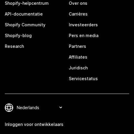
Shopify-helpcentrum
Over ons
API-documentatie
Carrières
Shopify Community
Investeerders
Shopify-blog
Pers en media
Research
Partners
Affiliates
Juridisch
Servicestatus
Inloggen voor ontwikkelaars