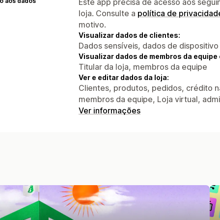
o aos dados
Este app precisa de acesso aos segui
loja. Consulte a
política de privacidad
motivo.
Visualizar dados de clientes:
Dados sensíveis, dados de dispositivo
Visualizar dados de membros da equipe 
Titular da loja, membros da equipe
Ver e editar dados da loja:
Clientes, produtos, pedidos, crédito na
membros da equipe, Loja virtual, admi
Ver informações