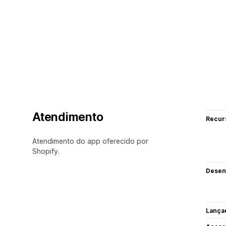
Atendimento
Recur
Atendimento do app oferecido por
Shopify.
Desen
Lança