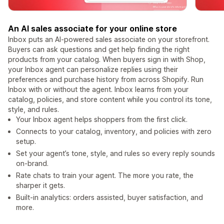
An AI sales associate for your online store
Inbox puts an AI-powered sales associate on your storefront.
Buyers can ask questions and get help finding the right
products from your catalog. When buyers sign in with Shop,
your Inbox agent can personalize replies using their
preferences and purchase history from across Shopify. Run
Inbox with or without the agent. Inbox learns from your
catalog, policies, and store content while you control its tone,
style, and rules.
Your Inbox agent helps shoppers from the first click.
Connects to your catalog, inventory, and policies with zero
setup.
Set your agent’s tone, style, and rules so every reply sounds
on-brand.
Rate chats to train your agent. The more you rate, the
sharper it gets.
Built-in analytics: orders assisted, buyer satisfaction, and
more.