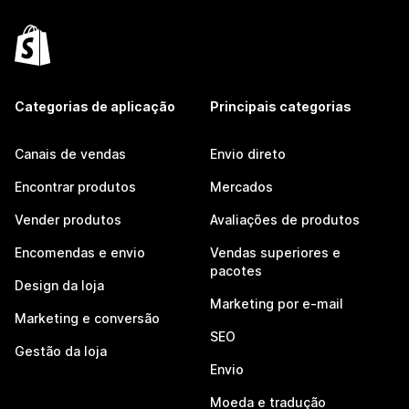
Categorias de aplicação
Principais categorias
Canais de vendas
Envio direto
Encontrar produtos
Mercados
Vender produtos
Avaliações de produtos
Encomendas e envio
Vendas superiores e
pacotes
Design da loja
Marketing por e-mail
Marketing e conversão
SEO
Gestão da loja
Envio
Moeda e tradução