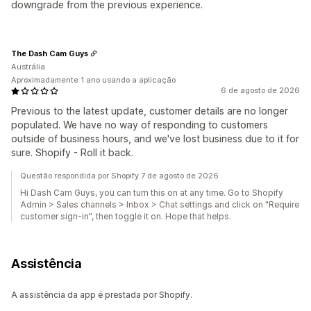
downgrade from the previous experience.
The Dash Cam Guys
Austrália
Aproximadamente 1 ano usando a aplicação
6 de agosto de 2026
Previous to the latest update, customer details are no longer
populated. We have no way of responding to customers
outside of business hours, and we've lost business due to it for
sure. Shopify - Roll it back.
Questão respondida por Shopify 7 de agosto de 2026
Hi Dash Cam Guys, you can turn this on at any time. Go to Shopify
Admin > Sales channels > Inbox > Chat settings and click on "Require
customer sign-in", then toggle it on. Hope that helps.
Assistência
A assistência da app é prestada por Shopify.