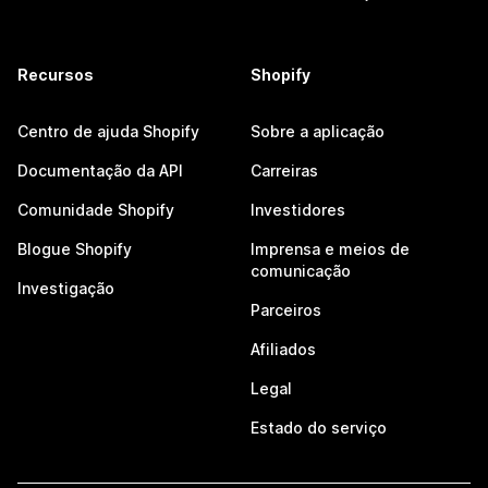
Recursos
Shopify
Centro de ajuda Shopify
Sobre a aplicação
Documentação da API
Carreiras
Comunidade Shopify
Investidores
Blogue Shopify
Imprensa e meios de
comunicação
Investigação
Parceiros
Afiliados
Legal
Estado do serviço