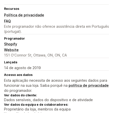
Recursos
Política de privacidade
FAQ
Este programador não oferece assistência direta em Português
(portugal).
Programador
Shopify
Website
151 O’Connor St, Ottawa, ON, ON, CA
Lançada
14 de agosto de 2019
Acesso aos dados
Esta aplicação necessita de acesso aos seguintes dados para
funcionar na sua loja. Saiba porquê na
política de privacidade
do programador.
Ver dados do cliente:
Dados sensíveis, dados do dispositivo e de atividade
Ver dados da equipa e de colaboradores:
Proprietário da loja, membros da equipa