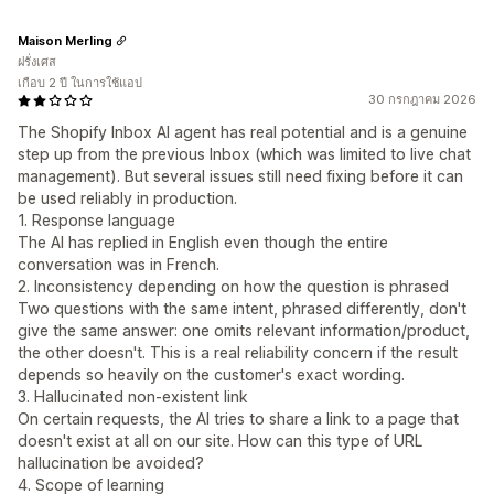
Maison Merling
ฝรั่งเศส
เกือบ 2 ปี ในการใช้แอป
30 กรกฎาคม 2026
The Shopify Inbox AI agent has real potential and is a genuine
step up from the previous Inbox (which was limited to live chat
management). But several issues still need fixing before it can
be used reliably in production.
1. Response language
The AI has replied in English even though the entire
conversation was in French.
2. Inconsistency depending on how the question is phrased
Two questions with the same intent, phrased differently, don't
give the same answer: one omits relevant information/product,
the other doesn't. This is a real reliability concern if the result
depends so heavily on the customer's exact wording.
3. Hallucinated non-existent link
On certain requests, the AI tries to share a link to a page that
doesn't exist at all on our site. How can this type of URL
hallucination be avoided?
4. Scope of learning