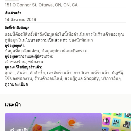
151 O’Connor St, Ottawa, ON, ON, CA
เปิดตัวแล้ว
14 สิงหาคม 2019
สิทธิ์เข้าถึงข้อมูล
แอปนี้ต้องมีสิทธิ์เข้าถึงข้อมูลต่อไปนี้เพื่อดำเนินการในร้านค้าของคุณ
ดูข้อมูลใน
นโยบายความเป็นส่วนตัว
ของนักพัฒนา
ดูข้อมูลลูกค้า:
ข้อมูลที่ละเอียดอ่อน, ข้อมูลอุปกรณ์และกิจกรรม
ดูข้อมูลพนักงานและผู้มีส่วนร่วม:
เจ้าของร้าน, พนักงาน
ดูและแก้ไขข้อมูลร้านค้า:
ลูกค้า, สินค้า, คำสั่งซื้อ, เครดิตร้านค้า, การวิเคราะห์ร้านค้า, บัญชีผู้
ใช้ของพนักงาน, ร้านค้าออนไลน์, ส่วนผู้ดูแล Shopify, บริการอื่นๆ
ดูรายละเอียด
แนะนำ
สร้างธุรกิจ