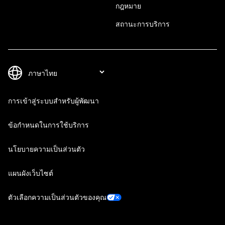
กฎหมาย
สถานะการบริการ
การเข้าสู่ระบบสำหรับผู้พัฒนา
ข้อกำหนดในการใช้บริการ
นโยบายความเป็นส่วนตัว
แผนผังเว็บไซต์
ตัวเลือกความเป็นส่วนตัวของคุณ