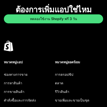
ต้องการเพิ่มแอปใช่ไหม
ทดลองใช้งาน Shopify ฟรี 3 วัน
หมวดหมู่แอป
หมวดหมู่ยอดนิยม
ช่องทางการขาย
การดรอปชิป
การหาสินค้า
ตลาด
การขายสินค้า
รีวิวสินค้า
คำสั่งซื้อและการจัดส่ง
ขายเพิ่มและขายเป็นชุด