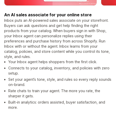
An AI sales associate for your online store
Inbox puts an AI-powered sales associate on your storefront.
Buyers can ask questions and get help finding the right
products from your catalog. When buyers sign in with Shop,
your Inbox agent can personalize replies using their
preferences and purchase history from across Shopify. Run
Inbox with or without the agent. Inbox learns from your
catalog, policies, and store content while you control its tone,
style, and rules.
Your Inbox agent helps shoppers from the first click.
Connects to your catalog, inventory, and policies with zero
setup.
Set your agent’s tone, style, and rules so every reply sounds
on-brand.
Rate chats to train your agent. The more you rate, the
sharper it gets.
Built-in analytics: orders assisted, buyer satisfaction, and
more.