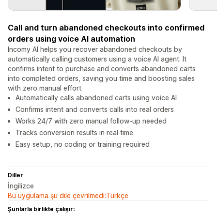
Call and turn abandoned checkouts into confirmed
orders using voice AI automation
Incomy AI helps you recover abandoned checkouts by
automatically calling customers using a voice AI agent. It
confirms intent to purchase and converts abandoned carts
into completed orders, saving you time and boosting sales
with zero manual effort.
Automatically calls abandoned carts using voice AI
Confirms intent and converts calls into real orders
Works 24/7 with zero manual follow-up needed
Tracks conversion results in real time
Easy setup, no coding or training required
Diller
İngilizce
Bu uygulama şu dile çevrilmedi:Türkçe
Şunlarla birlikte çalışır: