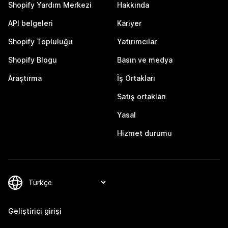
Shopify Yardım Merkezi
Hakkında
API belgeleri
Kariyer
Shopify Topluluğu
Yatırımcılar
Shopify Blogu
Basın ve medya
Araştırma
İş Ortakları
Satış ortakları
Yasal
Hizmet durumu
Geliştirici girişi