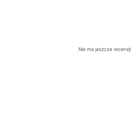
Nie ma jeszcze recenzji