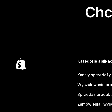
Chc
Kategorie aplikac
Kanały sprzedaży
Wyszukiwanie pr
Sprzedaż produk
Zamówienia i wys