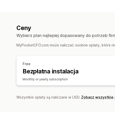
Ceny
Wybierz plan najlepiej dopasowany do potrzeb fir
MyPocketCFO.com może naliczać osobne opłaty, które nie
Free
Bezpłatna instalacja
Monthly or yearly subscription
Wszystkie opłaty są naliczane w USD.
Zobacz wszystkie 