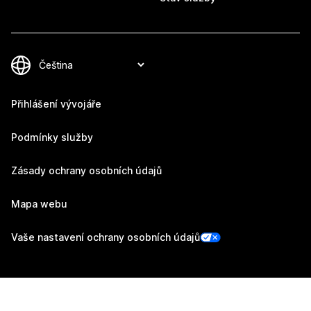
Přihlášení vývojáře
Podmínky služby
Zásady ochrany osobních údajů
Mapa webu
Vaše nastavení ochrany osobních údajů