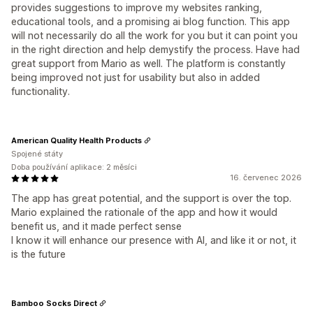
provides suggestions to improve my websites ranking,
educational tools, and a promising ai blog function. This app
will not necessarily do all the work for you but it can point you
in the right direction and help demystify the process. Have had
great support from Mario as well. The platform is constantly
being improved not just for usability but also in added
functionality.
American Quality Health Products
Spojené státy
Doba používání aplikace: 2 měsíci
16. červenec 2026
The app has great potential, and the support is over the top.
Mario explained the rationale of the app and how it would
benefit us, and it made perfect sense
I know it will enhance our presence with AI, and like it or not, it
is the future
Bamboo Socks Direct