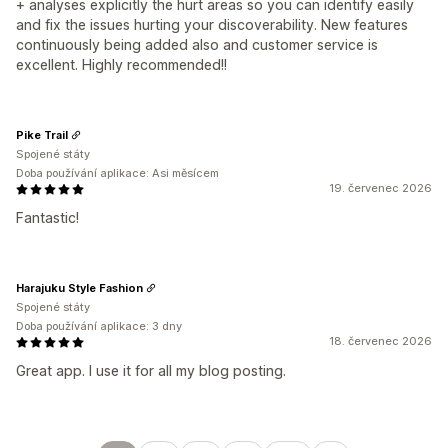
+ analyses explicitly the hurt areas so you can identify easily
and fix the issues hurting your discoverability. New features
continuously being added also and customer service is
excellent. Highly recommended!!
Pike Trail
Spojené státy
Doba používání aplikace: Asi měsícem
19. červenec 2026
Fantastic!
Harajuku Style Fashion
Spojené státy
Doba používání aplikace: 3 dny
18. červenec 2026
Great app. I use it for all my blog posting.