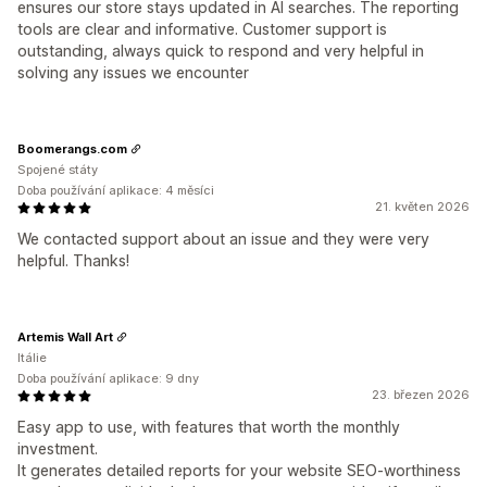
ensures our store stays updated in AI searches. The reporting
tools are clear and informative. Customer support is
outstanding, always quick to respond and very helpful in
solving any issues we encounter
Boomerangs.com
Spojené státy
Doba používání aplikace: 4 měsíci
21. květen 2026
We contacted support about an issue and they were very
helpful. Thanks!
Artemis Wall Art
Itálie
Doba používání aplikace: 9 dny
23. březen 2026
Easy app to use, with features that worth the monthly
investment.
It generates detailed reports for your website SEO-worthiness