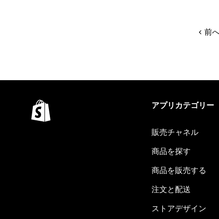
前
アプリカテゴリー
販売チャネル
商品を探す
商品を販売する
注文と配送
ストアデザイン