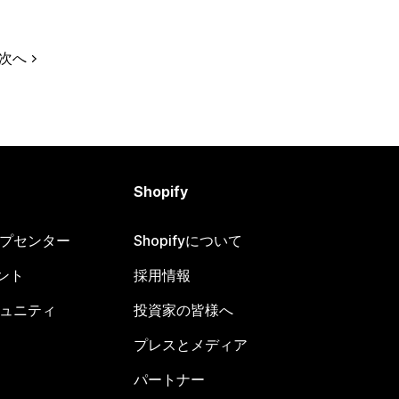
次へ
Shopify
ヘルプセンター
Shopifyについて
ント
採用情報
コミュニティ
投資家の皆様へ
プレスとメディア
パートナー