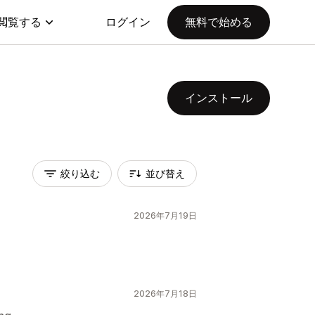
閲覧する
ログイン
無料で始める
インストール
絞り込む
並び替え
2026年7月19日
2026年7月18日