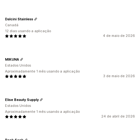
Dalcini Stainless
Canadá
12 dias usando a aplicação
4 de maio de 2026
MIKUNA
Estados Unidos
Aproximadamente 1 mês usando a aplicação
3 de maio de 2026
Elise Beauty Supply
Estados Unidos
Aproximadamente 1 mês usando a aplicação
24 de abril de 2026
Rack Sack