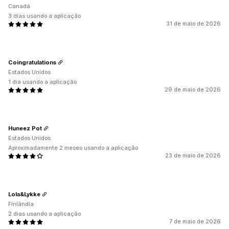
Canadá
3 dias usando a aplicação
31 de maio de 2026
Coingratulations
Estados Unidos
1 dia usando a aplicação
29 de maio de 2026
Huneez Pot
Estados Unidos
Aproximadamente 2 meses usando a aplicação
23 de maio de 2026
Lola&Lykke
Finlândia
2 dias usando a aplicação
7 de maio de 2026