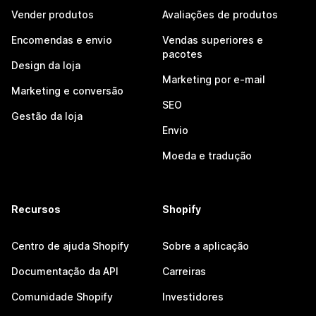
Vender produtos
Avaliações de produtos
Encomendas e envio
Vendas superiores e
pacotes
Design da loja
Marketing por e-mail
Marketing e conversão
SEO
Gestão da loja
Envio
Moeda e tradução
Recursos
Shopify
Centro de ajuda Shopify
Sobre a aplicação
Documentação da API
Carreiras
Comunidade Shopify
Investidores