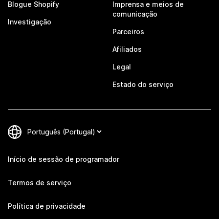
Blogue Shopify
Imprensa e meios de
comunicação
Investigação
Parceiros
Afiliados
Legal
Estado do serviço
Início de sessão de programador
Termos de serviço
Política de privacidade