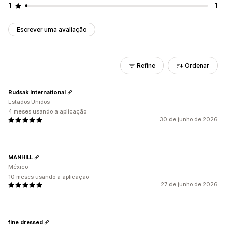
1
1
Escrever uma avaliação
Refine
Ordenar
Rudsak International
Estados Unidos
4 meses usando a aplicação
30 de junho de 2026
MANHILL
México
10 meses usando a aplicação
27 de junho de 2026
fine dressed