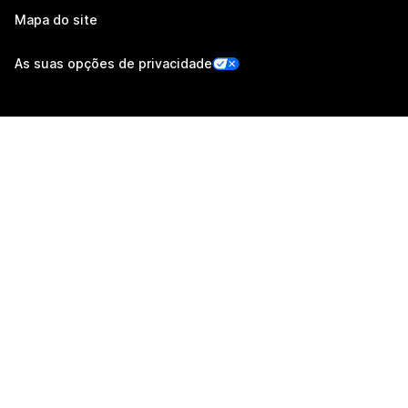
Mapa do site
As suas opções de privacidade