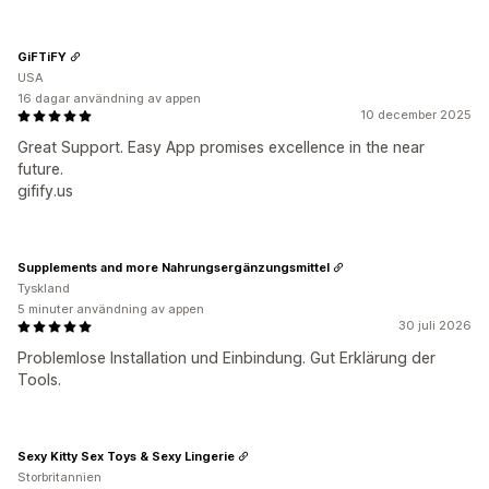
GiFTiFY
USA
16 dagar användning av appen
10 december 2025
Great Support. Easy App promises excellence in the near
future.
gifify.us
Supplements and more Nahrungsergänzungsmittel
Tyskland
5 minuter användning av appen
30 juli 2026
Problemlose Installation und Einbindung. Gut Erklärung der
Tools.
Sexy Kitty Sex Toys & Sexy Lingerie
Storbritannien