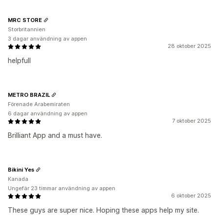
MRC STORE
Storbritannien
3 dagar användning av appen
28 oktober 2025
helpfull
METRO BRAZIL
Förenade Arabemiraten
6 dagar användning av appen
7 oktober 2025
Brilliant App and a must have.
Bikini Yes
Kanada
Ungefär 23 timmar användning av appen
6 oktober 2025
These guys are super nice. Hoping these apps help my site.