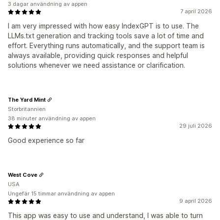
3 dagar användning av appen
7 april 2026
I am very impressed with how easy IndexGPT is to use. The
LLMs.txt generation and tracking tools save a lot of time and
effort. Everything runs automatically, and the support team is
always available, providing quick responses and helpful
solutions whenever we need assistance or clarification.
The Yard Mint
Storbritannien
38 minuter användning av appen
29 juli 2026
Good experience so far
West Cove
USA
Ungefär 15 timmar användning av appen
9 april 2026
This app was easy to use and understand, I was able to turn