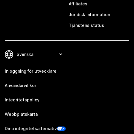
Affiliates
Juridisk information
Tjänstens status
Inloggning för utvecklare
Användarvillkor
Integritetspolicy
Webbplatskarta
Dina integritetsalternativ