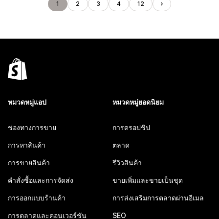
1
2
3
4
12
หมวดหมู่แอป
หมวดหมู่ยอดนิยม
ช่องทางการขาย
การดรอปชิป
การหาสินค้า
ตลาด
การขายสินค้า
รีวิวสินค้า
คำสั่งซื้อและการจัดส่ง
ขายเพิ่มและขายเป็นชุด
การออกแบบร้านค้า
การส่งเสริมการตลาดผ่านอีเมล
การตลาดและคอนเวอร์ชัน
SEO