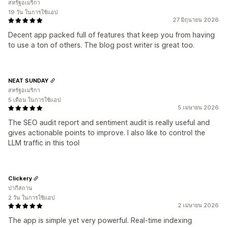
สหรัฐอเมริกา
19 วัน ในการใช้แอป
27 มิถุนายน 2026
Decent app packed full of features that keep you from having
to use a ton of others. The blog post writer is great too.
NEAT SUNDAY
สหรัฐอเมริกา
5 เดือน ในการใช้แอป
5 เมษายน 2026
The SEO audit report and sentiment audit is really useful and
gives actionable points to improve. I also like to control the
LLM traffic in this tool
Clickery
ปากีสถาน
2 วัน ในการใช้แอป
2 เมษายน 2026
The app is simple yet very powerful. Real-time indexing