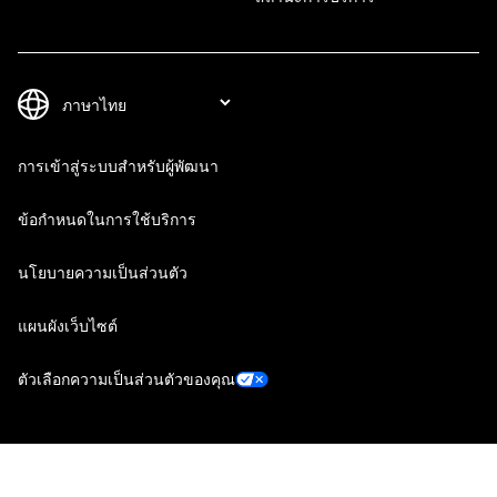
การเข้าสู่ระบบสำหรับผู้พัฒนา
ข้อกำหนดในการใช้บริการ
นโยบายความเป็นส่วนตัว
แผนผังเว็บไซต์
ตัวเลือกความเป็นส่วนตัวของคุณ