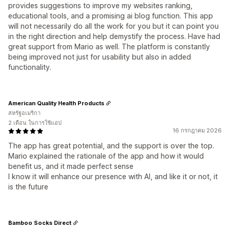
provides suggestions to improve my websites ranking,
educational tools, and a promising ai blog function. This app
will not necessarily do all the work for you but it can point you
in the right direction and help demystify the process. Have had
great support from Mario as well. The platform is constantly
being improved not just for usability but also in added
functionality.
American Quality Health Products
สหรัฐอเมริกา
2 เดือน ในการใช้แอป
16 กรกฎาคม 2026
The app has great potential, and the support is over the top.
Mario explained the rationale of the app and how it would
benefit us, and it made perfect sense
I know it will enhance our presence with AI, and like it or not, it
is the future
Bamboo Socks Direct