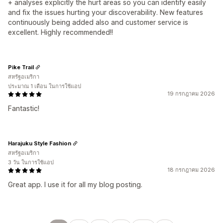
+ analyses explicitly the hurt areas so you can identify easily
and fix the issues hurting your discoverability. New features
continuously being added also and customer service is
excellent. Highly recommended!!
Pike Trail
สหรัฐอเมริกา
ประมาณ 1 เดือน ในการใช้แอป
19 กรกฎาคม 2026
Fantastic!
Harajuku Style Fashion
สหรัฐอเมริกา
3 วัน ในการใช้แอป
18 กรกฎาคม 2026
Great app. I use it for all my blog posting.