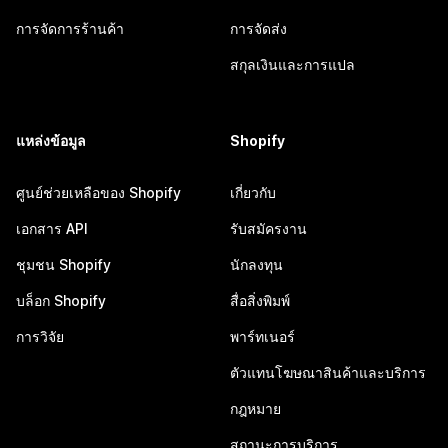
การจัดการร้านค้า
การจัดส่ง
สกุลเงินและการแปล
แหล่งข้อมูล
Shopify
ศูนย์ช่วยเหลือของ Shopify
เกี่ยวกับ
เอกสาร API
รับสมัครงาน
ชุมชน Shopify
นักลงทุน
บล็อก Shopify
สื่อสิ่งพิมพ์
การวิจัย
พาร์ทเนอร์
ตัวแทนโฆษณาสินค้าและบริการ
กฎหมาย
สถานะการบริการ