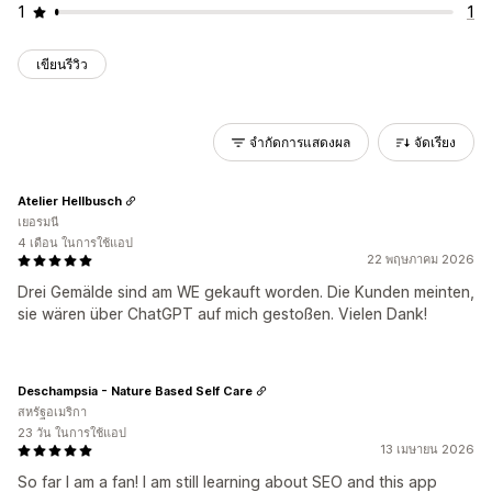
1
1
เขียนรีวิว
จำกัดการแสดงผล
จัดเรียง
Atelier Hellbusch
เยอรมนี
4 เดือน ในการใช้แอป
22 พฤษภาคม 2026
Drei Gemälde sind am WE gekauft worden. Die Kunden meinten,
sie wären über ChatGPT auf mich gestoßen. Vielen Dank!
Deschampsia - Nature Based Self Care
สหรัฐอเมริกา
23 วัน ในการใช้แอป
13 เมษายน 2026
So far I am a fan! I am still learning about SEO and this app