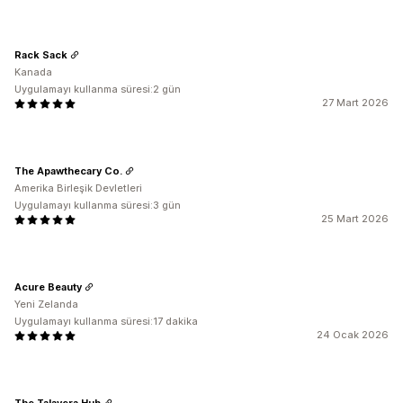
Rack Sack
Kanada
Uygulamayı kullanma süresi:2 gün
27 Mart 2026
The Apawthecary Co.
Amerika Birleşik Devletleri
Uygulamayı kullanma süresi:3 gün
25 Mart 2026
Acure Beauty
Yeni Zelanda
Uygulamayı kullanma süresi:17 dakika
24 Ocak 2026
The Talavera Hub