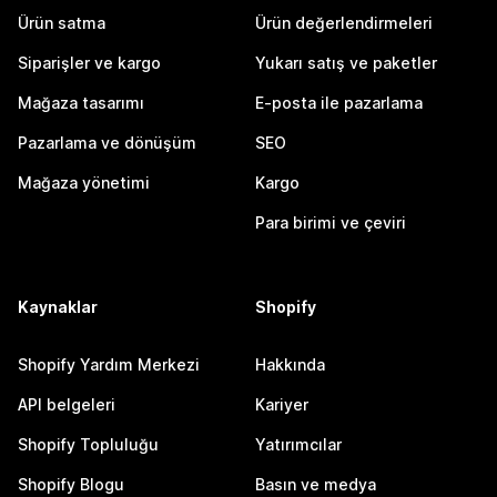
Ürün satma
Ürün değerlendirmeleri
Siparişler ve kargo
Yukarı satış ve paketler
Mağaza tasarımı
E-posta ile pazarlama
Pazarlama ve dönüşüm
SEO
Mağaza yönetimi
Kargo
Para birimi ve çeviri
Kaynaklar
Shopify
Shopify Yardım Merkezi
Hakkında
API belgeleri
Kariyer
Shopify Topluluğu
Yatırımcılar
Shopify Blogu
Basın ve medya