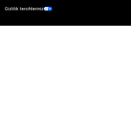
Gizlilik tercihleriniz