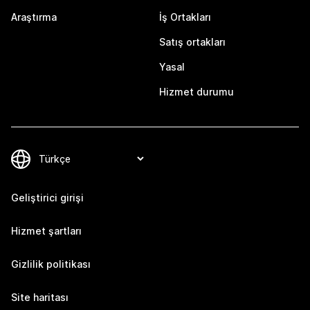
Araştırma
İş Ortakları
Satış ortakları
Yasal
Hizmet durumu
Geliştirici girişi
Hizmet şartları
Gizlilik politikası
Site haritası