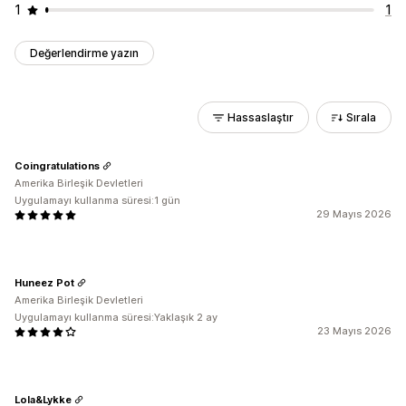
1
1
Değerlendirme yazın
Hassaslaştır
Sırala
Coingratulations
Amerika Birleşik Devletleri
Uygulamayı kullanma süresi:1 gün
29 Mayıs 2026
Huneez Pot
Amerika Birleşik Devletleri
Uygulamayı kullanma süresi:Yaklaşık 2 ay
23 Mayıs 2026
Lola&Lykke