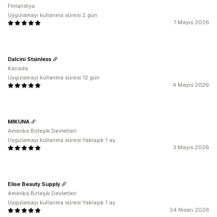
Finlandiya
Uygulamayı kullanma süresi:2 gün
7 Mayıs 2026
Dalcini Stainless
Kanada
Uygulamayı kullanma süresi:12 gün
4 Mayıs 2026
MIKUNA
Amerika Birleşik Devletleri
Uygulamayı kullanma süresi:Yaklaşık 1 ay
3 Mayıs 2026
Elise Beauty Supply
Amerika Birleşik Devletleri
Uygulamayı kullanma süresi:Yaklaşık 1 ay
24 Nisan 2026