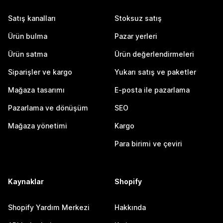
Satış kanalları
Stoksuz satış
Ürün bulma
Pazar yerleri
Ürün satma
Ürün değerlendirmeleri
Siparişler ve kargo
Yukarı satış ve paketler
Mağaza tasarımı
E-posta ile pazarlama
Pazarlama ve dönüşüm
SEO
Mağaza yönetimi
Kargo
Para birimi ve çeviri
Kaynaklar
Shopify
Shopify Yardım Merkezi
Hakkında