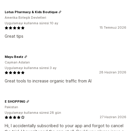
Lotus Pharmacy & Kids Boutique
Amerika Birleşik Devletleri
Uygulamayı kullanma süresi:10 ay
15 Temmuz 2026
Great tips
Mayu Beatz
Cayman Adaları
Uygulamayı kullanma süresi:3 ay
28 Haziran 2026
Great tools to increase organic traffic from AI
E SHOPPING
Pakistan
Uygulamayı kullanma süresi:28 gün
27 Haziran 2026
Hi, I accidentally subscribed to your app and forgot to cancel