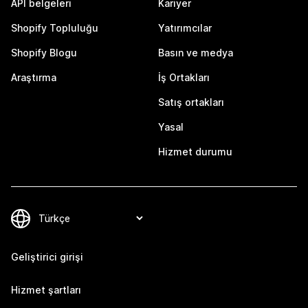
API belgeleri
Kariyer
Shopify Topluluğu
Yatırımcılar
Shopify Blogu
Basın ve medya
Araştırma
İş Ortakları
Satış ortakları
Yasal
Hizmet durumu
Geliştirici girişi
Hizmet şartları