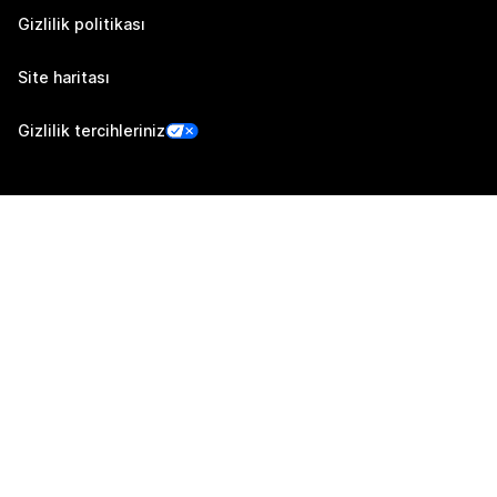
Gizlilik politikası
Site haritası
Gizlilik tercihleriniz