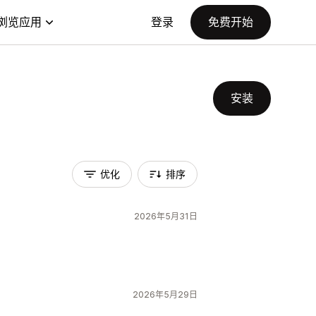
浏览应用
登录
免费开始
安装
优化
排序
2026年5月31日
2026年5月29日