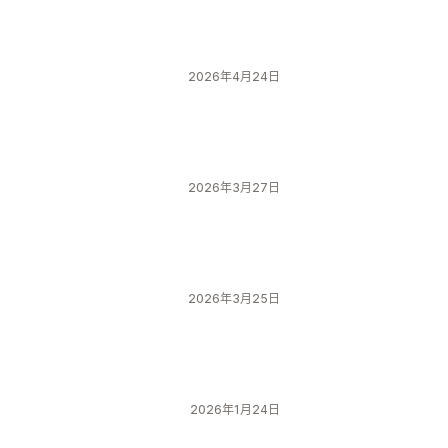
2026年4月24日
2026年3月27日
2026年3月25日
2026年1月24日