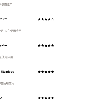
人在使用应用
z Pot
个月 人在使用应用
Lykke
人在使用应用
i Stainless
 人在使用应用
NA