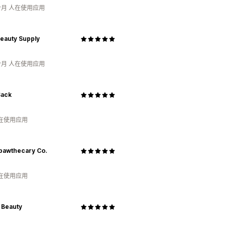
个月 人在使用应用
Beauty Supply
个月 人在使用应用
Sack
人在使用应用
pawthecary Co.
人在使用应用
 Beauty