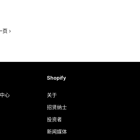
一页
Shopify
助中心
关于
招贤纳士
投资者
新闻媒体