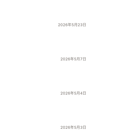
2026年5月23日
2026年5月7日
2026年5月4日
2026年5月3日