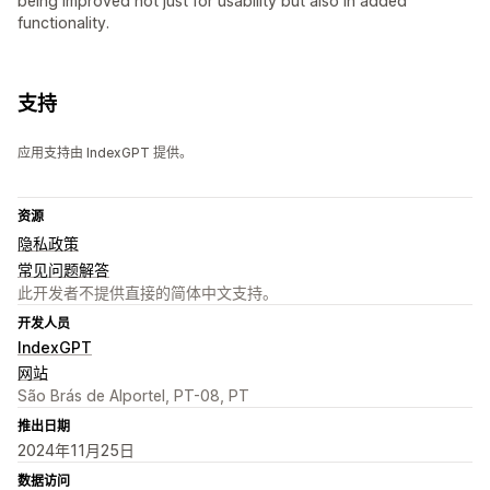
being improved not just for usability but also in added
functionality.
支持
应用支持由 IndexGPT 提供。
资源
隐私政策
常见问题解答
此开发者不提供直接的简体中文支持。
开发人员
IndexGPT
网站
São Brás de Alportel, PT-08, PT
推出日期
2024年11月25日
数据访问