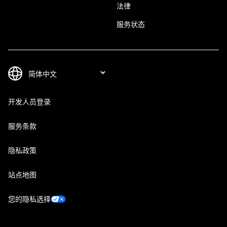
法律
服务状态
开发人员登录
服务条款
隐私政策
站点地图
您的隐私选择