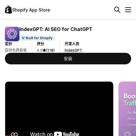
Shopify App Store
IndexGPT: AI SEO for ChatGPT
Built for Shopify
定价
评分
开发人员
提供免费套餐
4.9
(118)
IndexGPT
安装