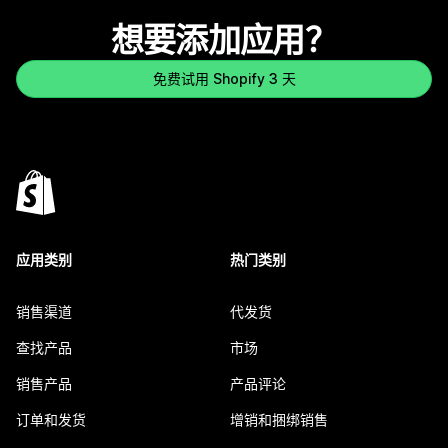
想要添加应用？
免费试用 Shopify 3 天
应用类别
热门类别
销售渠道
代发货
查找产品
市场
销售产品
产品评论
订单和发货
增销和捆绑销售