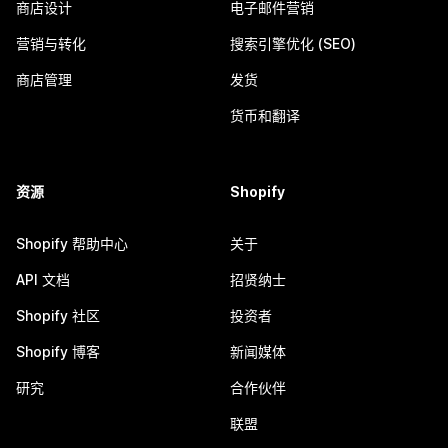
商店设计
电子邮件营销
营销与转化
搜索引擎优化 (SEO)
商店管理
发货
货币和翻译
资源
Shopify
Shopify 帮助中心
关于
API 文档
招贤纳士
Shopify 社区
投资者
Shopify 博客
新闻媒体
研究
合作伙伴
联盟