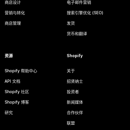
商店设计
电子邮件营销
营销与转化
搜索引擎优化 (SEO)
商店管理
发货
货币和翻译
资源
Shopify
Shopify 帮助中心
关于
API 文档
招贤纳士
Shopify 社区
投资者
Shopify 博客
新闻媒体
研究
合作伙伴
联盟