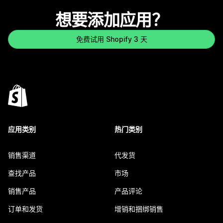
想要添加应用？
免费试用 Shopify 3 天
应用类别
热门类别
销售渠道
代发货
查找产品
市场
销售产品
产品评论
订单和发货
增销和捆绑销售