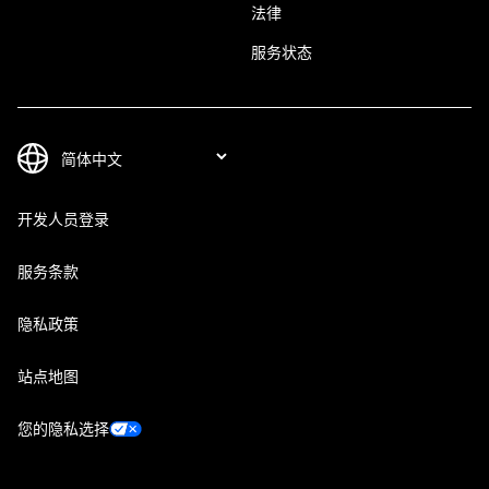
法律
服务状态
开发人员登录
服务条款
隐私政策
站点地图
您的隐私选择