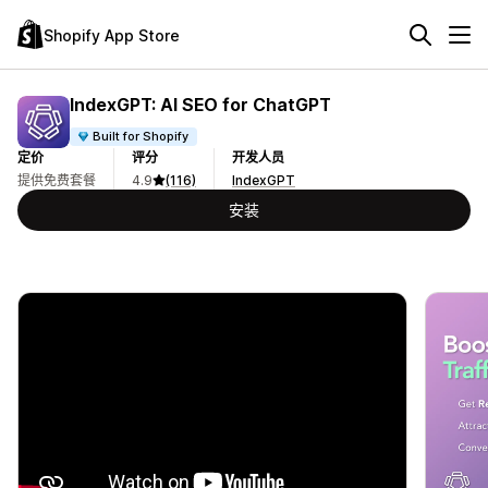
Shopify App Store
IndexGPT: AI SEO for ChatGPT
Built for Shopify
定价
评分
开发人员
提供免费套餐
4.9
(116)
IndexGPT
安装