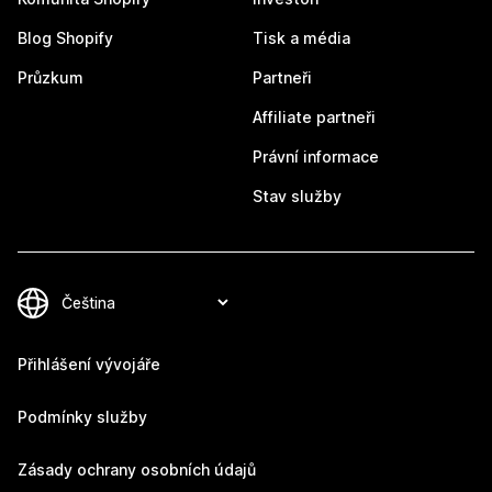
Blog Shopify
Tisk a média
Průzkum
Partneři
Affiliate partneři
Právní informace
Stav služby
Přihlášení vývojáře
Podmínky služby
Zásady ochrany osobních údajů