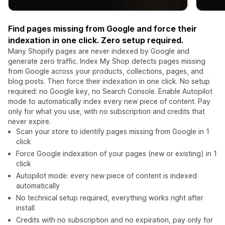
Find pages missing from Google and force their
indexation in one click. Zero setup required.
Many Shopify pages are never indexed by Google and
generate zero traffic. Index My Shop detects pages missing
from Google across your products, collections, pages, and
blog posts. Then force their indexation in one click. No setup
required: no Google key, no Search Console. Enable Autopilot
mode to automatically index every new piece of content. Pay
only for what you use, with no subscription and credits that
never expire.
Scan your store to identify pages missing from Google in 1
click
Force Google indexation of your pages (new or existing) in 1
click
Autopilot mode: every new piece of content is indexed
automatically
No technical setup required, everything works right after
install
Credits with no subscription and no expiration, pay only for