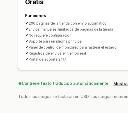
Gratis
Funciones
200 páginas de la tienda con envío automático
Envíos manuales ilimitados de páginas de la tienda
No requiere configuración
Soporte para un idioma principal
Panel de control de monitoreo para rastrear el estado
Registros de envíos en tiempo real
Portal de soporte 24/7
Contiene texto traducido automáticamente
Mostrar
Todos los cargos se facturan en USD. Los cargos recurren