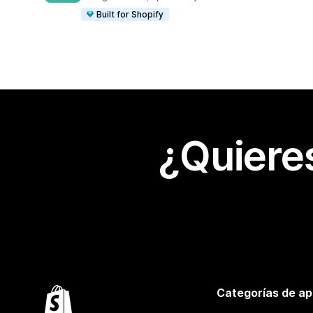
Built for Shopify
¿Quiere
Categorías de ap