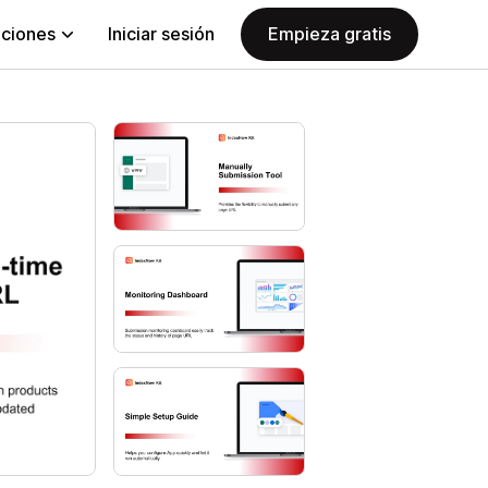
aciones
Iniciar sesión
Empieza gratis