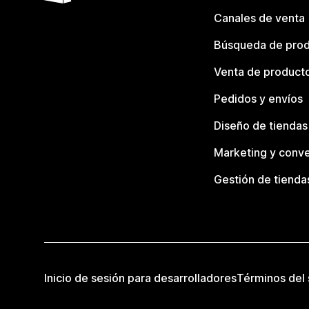
Canales de venta
Búsqueda de pro
Venta de product
Pedidos y envíos
Diseño de tiendas
Marketing y conve
Gestión de tienda
Inicio de sesión para desarrolladores
Términos del 