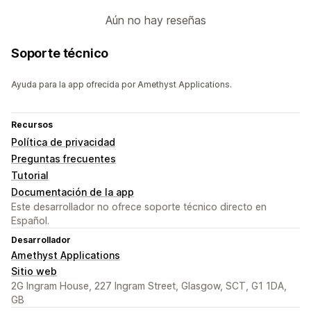
Aún no hay reseñas
Soporte técnico
Ayuda para la app ofrecida por Amethyst Applications.
Recursos
Política de privacidad
Preguntas frecuentes
Tutorial
Documentación de la app
Este desarrollador no ofrece soporte técnico directo en
Español.
Desarrollador
Amethyst Applications
Sitio web
2G Ingram House, 227 Ingram Street, Glasgow, SCT, G1 1DA,
GB