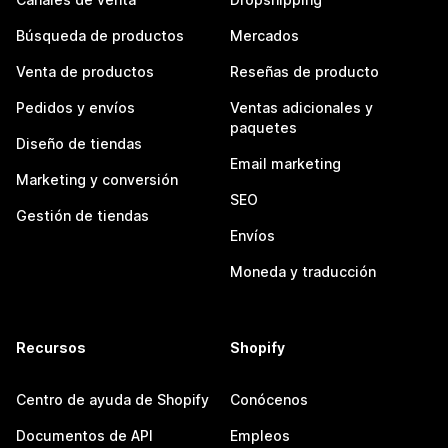
Búsqueda de productos
Mercados
Venta de productos
Reseñas de producto
Pedidos y envíos
Ventas adicionales y
paquetes
Diseño de tiendas
Email marketing
Marketing y conversión
SEO
Gestión de tiendas
Envíos
Moneda y traducción
Recursos
Shopify
Centro de ayuda de Shopify
Conócenos
Documentos de API
Empleos