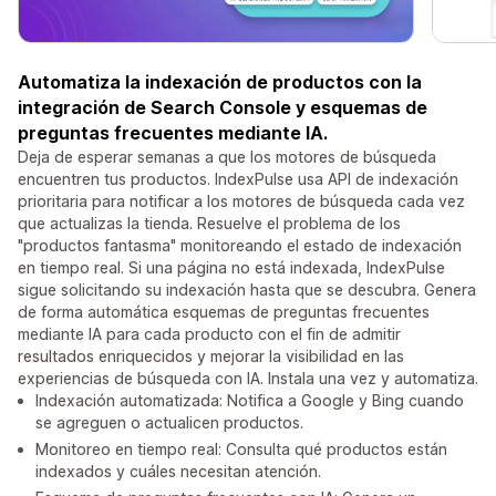
Automatiza la indexación de productos con la
integración de Search Console y esquemas de
preguntas frecuentes mediante IA.
Deja de esperar semanas a que los motores de búsqueda
encuentren tus productos. IndexPulse usa API de indexación
prioritaria para notificar a los motores de búsqueda cada vez
que actualizas la tienda. Resuelve el problema de los
"productos fantasma" monitoreando el estado de indexación
en tiempo real. Si una página no está indexada, IndexPulse
sigue solicitando su indexación hasta que se descubra. Genera
de forma automática esquemas de preguntas frecuentes
mediante IA para cada producto con el fin de admitir
resultados enriquecidos y mejorar la visibilidad en las
experiencias de búsqueda con IA. Instala una vez y automatiza.
Indexación automatizada: Notifica a Google y Bing cuando
se agreguen o actualicen productos.
Monitoreo en tiempo real: Consulta qué productos están
indexados y cuáles necesitan atención.