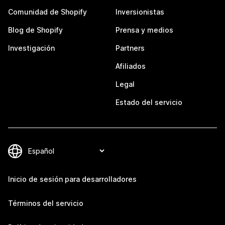
Comunidad de Shopify
Inversionistas
Blog de Shopify
Prensa y medios
Investigación
Partners
Afiliados
Legal
Estado del servicio
Inicio de sesión para desarrolladores
Términos del servicio