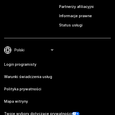
Partnerzy afiliacyjni
Informacje prawne
Status usługi
Login programisty
Warunki świadczenia usług
Polityka prywatności
Mapa witryny
Twoje wybory dotyczące prywatności