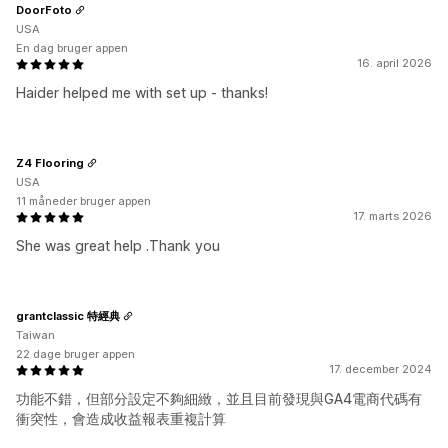
DoorFoto
USA
En dag bruger appen
16. april 2026
Haider helped me with set up - thanks!
Z4 Flooring
USA
11 måneder bruger appen
17. marts 2026
She was great help .Thank you
grantclassic 特經典
Taiwan
22 dage bruger appen
17. december 2024
功能不錯，但部分設定不夠細緻，並且目前發現與GA4電商代碼有
衝突性，會造成收益報表重複計算