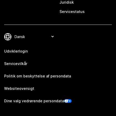
Juridisk
Servicestatus
Udviklerlogin
Servicevilkår
Politik om beskyttelse af persondata
Websiteoversigt
Dine valg vedrørende persondata